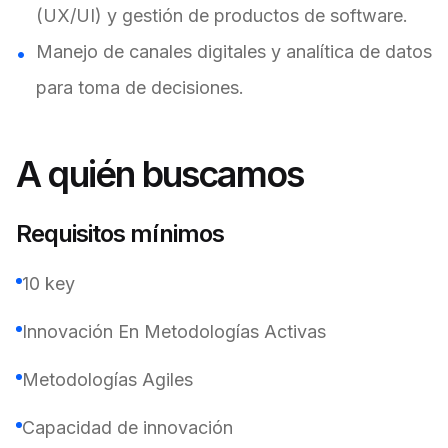
(UX/UI) y gestión de productos de software.
Manejo de canales digitales y analítica de datos
para toma de decisiones.
A quién buscamos
Requisitos mínimos
10 key
Innovación En Metodologías Activas
Metodologías Agiles
Capacidad de innovación