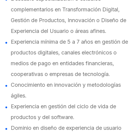
complementarios en Transformación Digital,
Gestión de Productos, Innovación o Diseño de
Experiencia del Usuario o áreas afines.
Experiencia mínima de 5 a 7 años en gestión de
productos digitales, canales electrónicos o
medios de pago en entidades financieras,
cooperativas o empresas de tecnología.
Conocimiento en innovación y metodologías
ágiles.
Experiencia en gestión del ciclo de vida de
productos y del software.
Dominio en diseño de experiencia de usuario