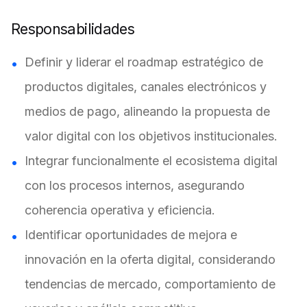
Responsabilidades
Definir y liderar el roadmap estratégico de
productos digitales, canales electrónicos y
medios de pago, alineando la propuesta de
valor digital con los objetivos institucionales.
Integrar funcionalmente el ecosistema digital
con los procesos internos, asegurando
coherencia operativa y eficiencia.
Identificar oportunidades de mejora e
innovación en la oferta digital, considerando
tendencias de mercado, comportamiento de