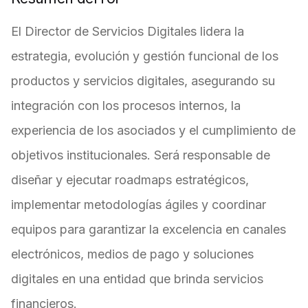
El Director de Servicios Digitales lidera la
estrategia, evolución y gestión funcional de los
productos y servicios digitales, asegurando su
integración con los procesos internos, la
experiencia de los asociados y el cumplimiento de
objetivos institucionales. Será responsable de
diseñar y ejecutar roadmaps estratégicos,
implementar metodologías ágiles y coordinar
equipos para garantizar la excelencia en canales
electrónicos, medios de pago y soluciones
digitales en una entidad que brinda servicios
financieros.