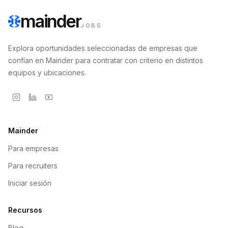
mainder
JOBS
Explora oportunidades seleccionadas de empresas que
confían en Mainder para contratar con criterio en distintos
equipos y ubicaciones.
Mainder
Para empresas
Para recruiters
Iniciar sesión
Recursos
Blog