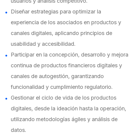
usuarios y análisis competitivo.
Diseñar estrategias para optimizar la
experiencia de los asociados en productos y
canales digitales, aplicando principios de
usabilidad y accesibilidad.
Participar en la concepción, desarrollo y mejora
continua de productos financieros digitales y
canales de autogestión, garantizando
funcionalidad y cumplimiento regulatorio.
Gestionar el ciclo de vida de los productos
digitales, desde la ideación hasta la operación,
utilizando metodologías ágiles y análisis de
datos.