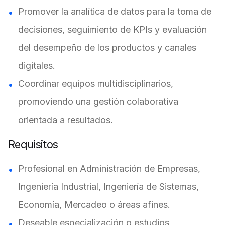
Promover la analítica de datos para la toma de
decisiones, seguimiento de KPIs y evaluación
del desempeño de los productos y canales
digitales.
Coordinar equipos multidisciplinarios,
promoviendo una gestión colaborativa
orientada a resultados.
Requisitos
Profesional en Administración de Empresas,
Ingeniería Industrial, Ingeniería de Sistemas,
Economía, Mercadeo o áreas afines.
Deseable especialización o estudios