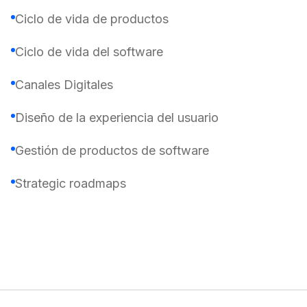
Ciclo de vida de productos
Ciclo de vida del software
Canales Digitales
Diseño de la experiencia del usuario
Gestión de productos de software
Strategic roadmaps