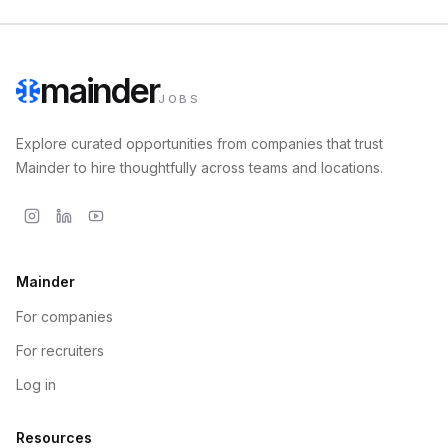
mainder
JOBS
Explore curated opportunities from companies that trust
Mainder to hire thoughtfully across teams and locations.
Mainder
For companies
For recruiters
Log in
Resources