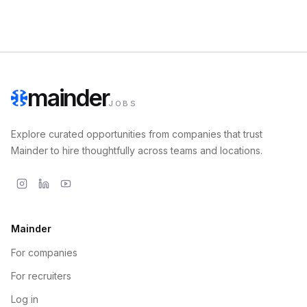
mainder
JOBS
Explore curated opportunities from companies that trust
Mainder to hire thoughtfully across teams and locations.
Mainder
For companies
For recruiters
Log in