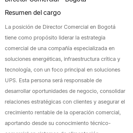
Resumen del cargo
La posición de Director Comercial en Bogotá
tiene como propósito liderar la estrategia
comercial de una compañía especializada en
soluciones energéticas, infraestructura crítica y
tecnología, con un foco principal en soluciones
UPS. Esta persona será responsable de
desarrollar oportunidades de negocio, consolidar
relaciones estratégicas con clientes y asegurar el
crecimiento rentable de la operación comercial,
aportando desde su conocimiento técnico-