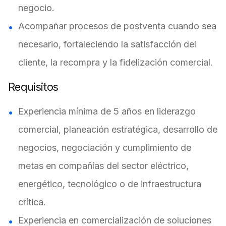
negocio.
Acompañar procesos de postventa cuando sea
necesario, fortaleciendo la satisfacción del
cliente, la recompra y la fidelización comercial.
Requisitos
Experiencia mínima de 5 años en liderazgo
comercial, planeación estratégica, desarrollo de
negocios, negociación y cumplimiento de
metas en compañías del sector eléctrico,
energético, tecnológico o de infraestructura
crítica.
Experiencia en comercialización de soluciones