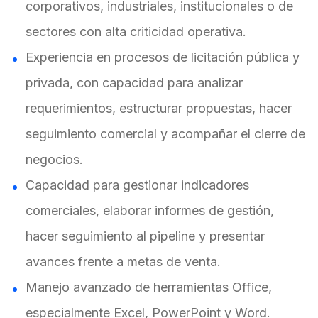
corporativos, industriales, institucionales o de
sectores con alta criticidad operativa.
Experiencia en procesos de licitación pública y
privada, con capacidad para analizar
requerimientos, estructurar propuestas, hacer
seguimiento comercial y acompañar el cierre de
negocios.
Capacidad para gestionar indicadores
comerciales, elaborar informes de gestión,
hacer seguimiento al pipeline y presentar
avances frente a metas de venta.
Manejo avanzado de herramientas Office,
especialmente Excel, PowerPoint y Word.