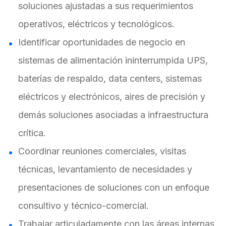
soluciones ajustadas a sus requerimientos
operativos, eléctricos y tecnológicos.
Identificar oportunidades de negocio en
sistemas de alimentación ininterrumpida UPS,
baterías de respaldo, data centers, sistemas
eléctricos y electrónicos, aires de precisión y
demás soluciones asociadas a infraestructura
crítica.
Coordinar reuniones comerciales, visitas
técnicas, levantamiento de necesidades y
presentaciones de soluciones con un enfoque
consultivo y técnico-comercial.
Trabajar articuladamente con las áreas internas