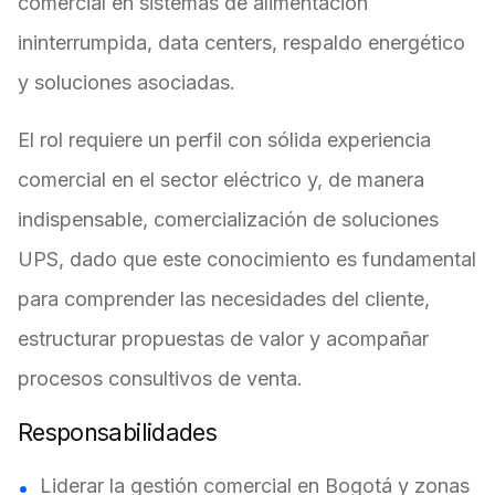
comercial en sistemas de alimentación
ininterrumpida, data centers, respaldo energético
y soluciones asociadas.
El rol requiere un perfil con sólida experiencia
comercial en el sector eléctrico y, de manera
indispensable, comercialización de soluciones
UPS, dado que este conocimiento es fundamental
para comprender las necesidades del cliente,
estructurar propuestas de valor y acompañar
procesos consultivos de venta.
Responsabilidades
Liderar la gestión comercial en Bogotá y zonas