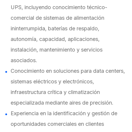
UPS, incluyendo conocimiento técnico-
comercial de sistemas de alimentación
ininterrumpida, baterías de respaldo,
autonomía, capacidad, aplicaciones,
instalación, mantenimiento y servicios
asociados.
Conocimiento en soluciones para data centers,
sistemas eléctricos y electrónicos,
infraestructura crítica y climatización
especializada mediante aires de precisión.
Experiencia en la identificación y gestión de
oportunidades comerciales en clientes