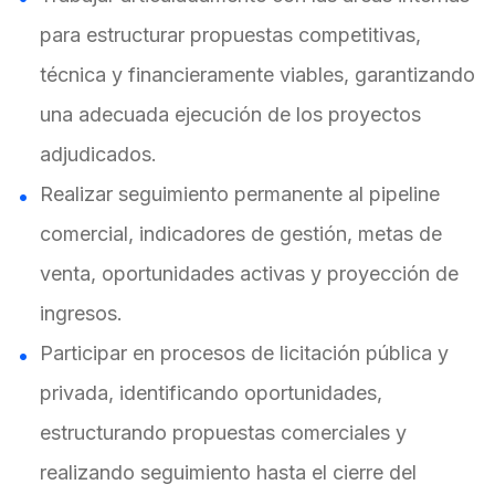
para estructurar propuestas competitivas,
técnica y financieramente viables, garantizando
una adecuada ejecución de los proyectos
adjudicados.
Realizar seguimiento permanente al pipeline
comercial, indicadores de gestión, metas de
venta, oportunidades activas y proyección de
ingresos.
Participar en procesos de licitación pública y
privada, identificando oportunidades,
estructurando propuestas comerciales y
realizando seguimiento hasta el cierre del