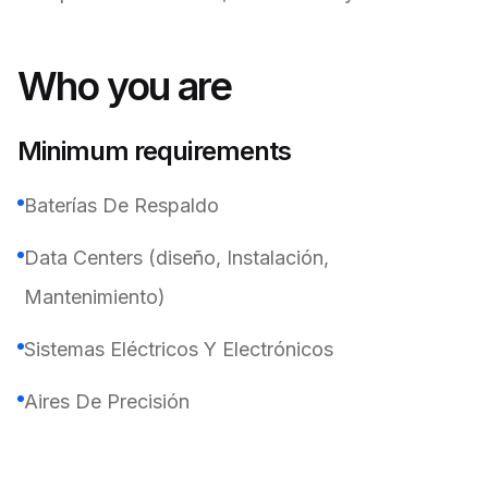
Who you are
Minimum requirements
Baterías De Respaldo
Data Centers (diseño, Instalación,
Mantenimiento)
Sistemas Eléctricos Y Electrónicos
Aires De Precisión