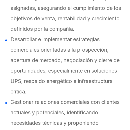
asignadas, asegurando el cumplimiento de los
objetivos de venta, rentabilidad y crecimiento
definidos por la compañía.
Desarrollar e implementar estrategias
comerciales orientadas a la prospección,
apertura de mercado, negociación y cierre de
oportunidades, especialmente en soluciones
UPS, respaldo energético e infraestructura
crítica.
Gestionar relaciones comerciales con clientes
actuales y potenciales, identificando
necesidades técnicas y proponiendo