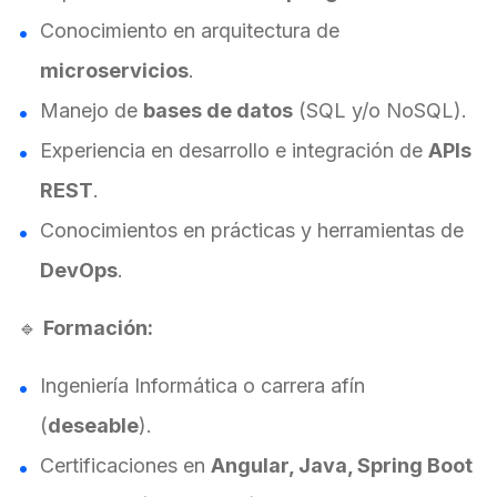
Conocimiento en arquitectura de
microservicios
.
Manejo de
bases de datos
(SQL y/o NoSQL).
Experiencia en desarrollo e integración de
APIs
REST
.
Conocimientos en prácticas y herramientas de
DevOps
.
🔹
Formación:
Ingeniería Informática o carrera afín
(
deseable
).
Certificaciones en
Angular, Java, Spring Boot