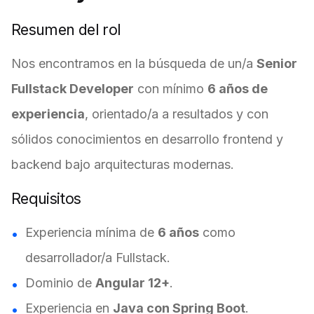
Resumen del rol
Nos encontramos en la búsqueda de un/a
Senior
Fullstack Developer
con mínimo
6 años de
experiencia
, orientado/a a resultados y con
sólidos conocimientos en desarrollo frontend y
backend bajo arquitecturas modernas.
Requisitos
Experiencia mínima de
6 años
como
desarrollador/a Fullstack.
Dominio de
Angular 12+
.
Experiencia en
Java con Spring Boot
.