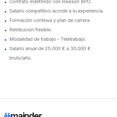
Contrato indefinido con Rawson BPO.
Salario competitivo acorde a tu experiencia.
Formación continua y plan de carrera.
Retribución flexible.
Modalidad de trabajo - Teletrabajo.
Salario anual de 25.000 € a 30.000 €
bruto/año.
mainder