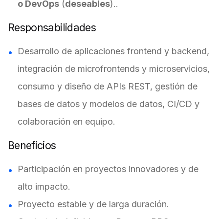
o DevOps
(
deseables
)..
Responsabilidades
Desarrollo de aplicaciones frontend y backend,
integración de microfrontends y microservicios,
consumo y diseño de APIs REST, gestión de
bases de datos y modelos de datos, CI/CD y
colaboración en equipo.
Beneficios
Participación en proyectos innovadores y de
alto impacto.
Proyecto estable y de larga duración.