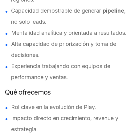
Capacidad demostrable de generar
pipeline
,
no solo leads.
Mentalidad analítica y orientada a resultados.
Alta capacidad de priorización y toma de
decisiones.
Experiencia trabajando con equipos de
performance y ventas.
Qué ofrecemos
Rol clave en la evolución de Play.
Impacto directo en crecimiento, revenue y
estrategia.