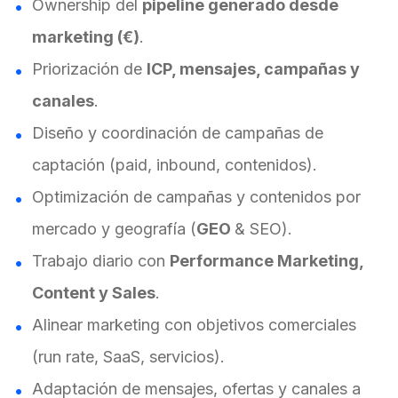
Ownership del
pipeline generado desde
marketing (€)
.
Priorización de
ICP, mensajes, campañas y
canales
.
Diseño y coordinación de campañas de
captación (paid, inbound, contenidos).
Optimización de campañas y contenidos por
mercado y geografía (
GEO
& SEO).
Trabajo diario con
Performance Marketing,
Content y Sales
.
Alinear marketing con objetivos comerciales
(run rate, SaaS, servicios).
Adaptación de mensajes, ofertas y canales a