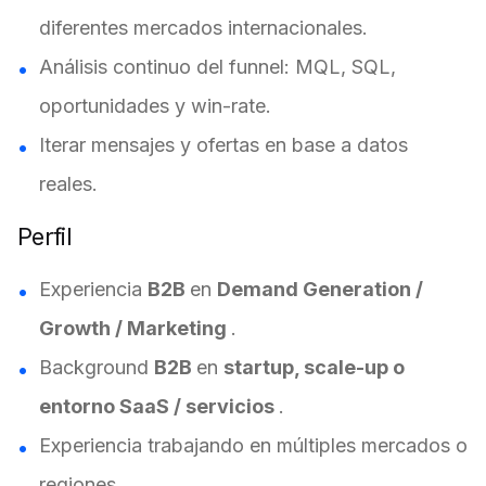
diferentes mercados internacionales.
Análisis continuo del funnel: MQL, SQL,
oportunidades y win-rate.
Iterar mensajes y ofertas en base a datos
reales.
Perfil
Experiencia
B2B
en
Demand Generation /
Growth / Marketing
.
Background
B2B
en
startup, scale-up o
entorno SaaS / servicios
.
Experiencia trabajando en múltiples mercados o
regiones.