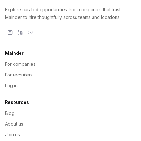
Explore curated opportunities from companies that trust
Mainder to hire thoughtfully across teams and locations.
Mainder
For companies
For recruiters
Log in
Resources
Blog
About us
Join us