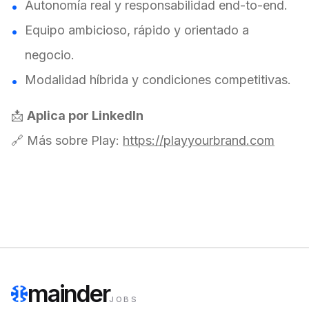
Autonomía real y responsabilidad end-to-end.
Equipo ambicioso, rápido y orientado a
negocio.
Modalidad híbrida y condiciones competitivas.
📩
Aplica por LinkedIn
🔗 Más sobre Play:
https://playyourbrand.com
mainder
JOBS