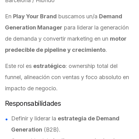
Barcelona / Híbrido
En
Play Your Brand
buscamos un/a
Demand
Generation Manager
para liderar la generación
de demanda y convertir marketing en un
motor
predecible de pipeline y crecimiento
.
Este rol es
estratégico
: ownership total del
funnel, alineación con ventas y foco absoluto en
impacto de negocio.
Responsabilidades
Definir y liderar la
estrategia de Demand
Generation
(B2B).