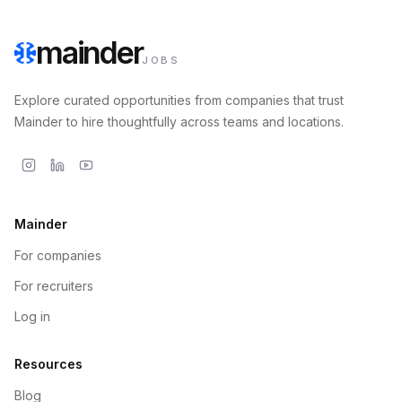
mainder
JOBS
Explore curated opportunities from companies that trust
Mainder to hire thoughtfully across teams and locations.
Mainder
For companies
For recruiters
Log in
Resources
Blog