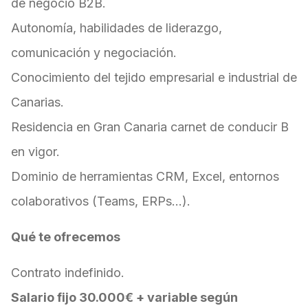
de negocio B2B.
Autonomía, habilidades de liderazgo,
comunicación y negociación.
Conocimiento del tejido empresarial e industrial de
Canarias.
Residencia en Gran Canaria carnet de conducir B
en vigor.
Dominio de herramientas CRM, Excel, entornos
colaborativos (Teams, ERPs…).
Qué te ofrecemos
Contrato indefinido.
Salario fijo 30.000€ + variable según