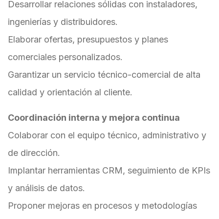
Desarrollar relaciones sólidas con instaladores,
ingenierías y distribuidores.
Elaborar ofertas, presupuestos y planes
comerciales personalizados.
Garantizar un servicio técnico-comercial de alta
calidad y orientación al cliente.
Coordinación interna y mejora continua
Colaborar con el equipo técnico, administrativo y
de dirección.
Implantar herramientas CRM, seguimiento de KPIs
y análisis de datos.
Proponer mejoras en procesos y metodologías