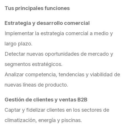
Tus principales funciones
Estrategia y desarrollo comercial
Implementar la estrategia comercial a medio y
largo plazo.
Detectar nuevas oportunidades de mercado y
segmentos estratégicos.
Analizar competencia, tendencias y viabilidad de
nuevas líneas de producto.
Gestión de clientes y ventas B2B
Captar y fidelizar clientes en los sectores de
climatización, energía y piscinas.