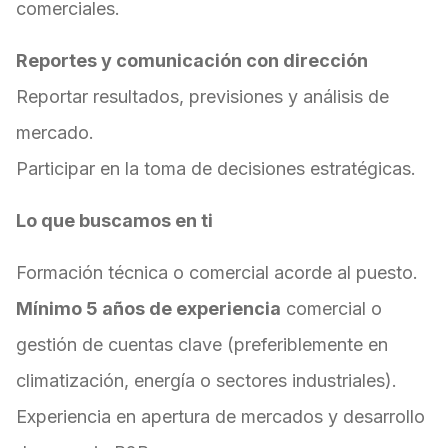
comerciales.
Reportes y comunicación con dirección
Reportar resultados, previsiones y análisis de
mercado.
Participar en la toma de decisiones estratégicas.
Lo que buscamos en ti
Formación técnica o comercial acorde al puesto.
Mínimo 5 años de experiencia
comercial o
gestión de cuentas clave (preferiblemente en
climatización, energía o sectores industriales).
Experiencia en apertura de mercados y desarrollo