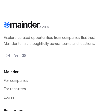
mainder
JOBS
Explore curated opportunities from companies that trust
Mainder to hire thoughtfully across teams and locations.
Mainder
For companies
For recruiters
Log in
Resources