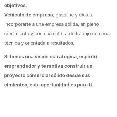
objetivos.
Vehículo de empresa
, gasolina y dietas.
Incorporarte a una empresa sólida, en pleno
crecimiento y con una cultura de trabajo cercana,
técnica y orientada a resultados.
Si tienes una visión estratégica, espíritu
emprendedor y te motiva construir un
proyecto comercial sólido desde sus
cimientos, esta oportunidad es para ti.