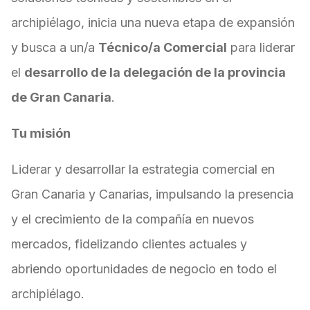
archipiélago, inicia una nueva etapa de expansión
y busca a un/a
Técnico/a Comercial
para liderar
el
desarrollo de la delegación de la provincia
de Gran Canaria
.
Tu misión
Liderar y desarrollar la estrategia comercial en
Gran Canaria y Canarias, impulsando la presencia
y el crecimiento de la compañía en nuevos
mercados, fidelizando clientes actuales y
abriendo oportunidades de negocio en todo el
archipiélago.