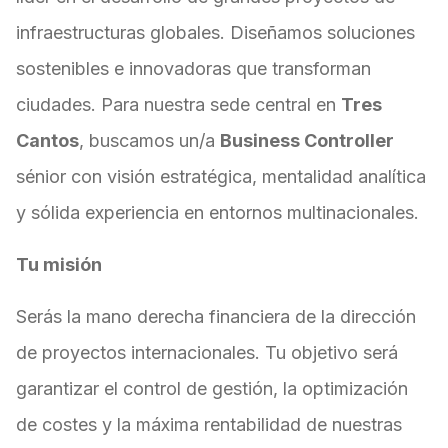
infraestructuras globales. Diseñamos soluciones
sostenibles e innovadoras que transforman
ciudades. Para nuestra sede central en
Tres
Cantos
, buscamos un/a
Business Controller
sénior con visión estratégica, mentalidad analítica
y sólida experiencia en entornos multinacionales.
Tu misión
Serás la mano derecha financiera de la dirección
de proyectos internacionales. Tu objetivo será
garantizar el control de gestión, la optimización
de costes y la máxima rentabilidad de nuestras