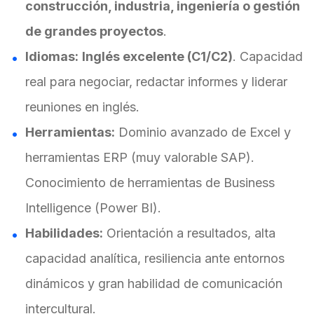
construcción, industria, ingeniería o gestión
de grandes proyectos
.
Idiomas:
Inglés excelente (C1/C2)
. Capacidad
real para negociar, redactar informes y liderar
reuniones en inglés.
Herramientas:
Dominio avanzado de Excel y
herramientas ERP (muy valorable SAP).
Conocimiento de herramientas de Business
Intelligence (Power BI).
Habilidades:
Orientación a resultados, alta
capacidad analítica, resiliencia ante entornos
dinámicos y gran habilidad de comunicación
intercultural.