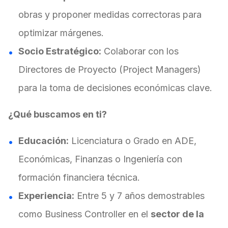
obras y proponer medidas correctoras para
optimizar márgenes.
Socio Estratégico:
Colaborar con los
Directores de Proyecto (Project Managers)
para la toma de decisiones económicas clave.
¿Qué buscamos en ti?
Educación:
Licenciatura o Grado en ADE,
Económicas, Finanzas o Ingeniería con
formación financiera técnica.
Experiencia:
Entre 5 y 7 años demostrables
como Business Controller en el
sector de la