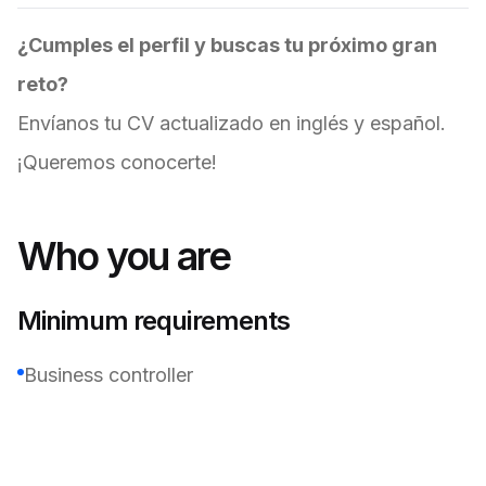
¿Cumples el perfil y buscas tu próximo gran
reto?
Envíanos tu CV actualizado en inglés y español.
¡Queremos conocerte!
Who you are
Minimum requirements
Business controller