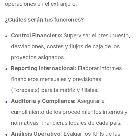
operaciones en el extranjero.
¿Cuáles serán tus funciones?
Control Financiero:
Supervisar el presupuesto,
desviaciones, costes y flujos de caja de los
proyectos asignados.
Reporting Internacional:
Elaborar informes
financieros mensuales y previsiones
(Forecasts) para la matriz y filiales.
Auditoría y Compliance:
Asegurar el
cumplimiento de los procedimientos internos y
normativas financieras locales de cada país.
Análisis Operativo:
Evaluar los KPIs de las