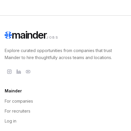
mainder
JOBS
Explore curated opportunities from companies that trust
Mainder to hire thoughtfully across teams and locations.
Mainder
For companies
For recruiters
Log in