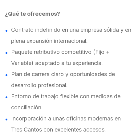
¿Qué te ofrecemos?
Contrato indefinido en una empresa sólida y en
plena expansión internacional.
Paquete retributivo competitivo (Fijo +
Variable) adaptado a tu experiencia.
Plan de carrera claro y oportunidades de
desarrollo profesional.
Entorno de trabajo flexible con medidas de
conciliación.
Incorporación a unas oficinas modernas en
Tres Cantos con excelentes accesos.