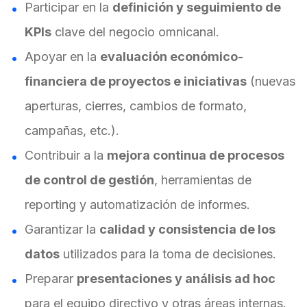
Participar en la
definición y seguimiento de
KPIs
clave del negocio omnicanal.
Apoyar en la
evaluación económico-
financiera de proyectos e iniciativas
(nuevas
aperturas, cierres, cambios de formato,
campañas, etc.).
Contribuir a la
mejora continua de procesos
de control de gestión
, herramientas de
reporting y automatización de informes.
Garantizar la
calidad y consistencia de los
datos
utilizados para la toma de decisiones.
Preparar
presentaciones y análisis ad hoc
para el equipo directivo y otras áreas internas.