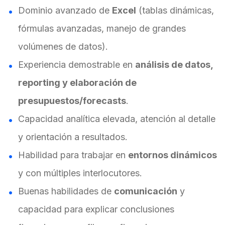
Dominio avanzado de
Excel
(tablas dinámicas,
fórmulas avanzadas, manejo de grandes
volúmenes de datos).
Experiencia demostrable en
análisis de datos,
reporting y elaboración de
presupuestos/forecasts
.
Capacidad analítica elevada, atención al detalle
y orientación a resultados.
Habilidad para trabajar en
entornos dinámicos
y con múltiples interlocutores.
Buenas habilidades de
comunicación
y
capacidad para explicar conclusiones