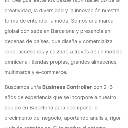
En Desigual llevamos desde 1984 haciendo de la
creatividad, la diversidad y la innovación nuestra
forma de entender la moda. Somos una marca
global con sede en Barcelona y presencia en
decenas de países, que diseña y comercializa
ropa, accesorios y calzado a través de un modelo
omnicanal: tiendas propias, grandes almacenes,
multimarca y e-commerce.
Buscamos un/a
Business Controller
con 2–3
años de experiencia que se incorpore a nuestro
equipo en Barcelona para acompañar el
crecimiento del negocio, aportando análisis, rigor