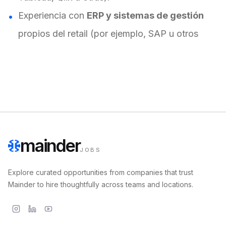
Experiencia con
ERP y sistemas de gestión
propios del retail (por ejemplo, SAP u otros
mainder
JOBS
Explore curated opportunities from companies that trust
Mainder to hire thoughtfully across teams and locations.