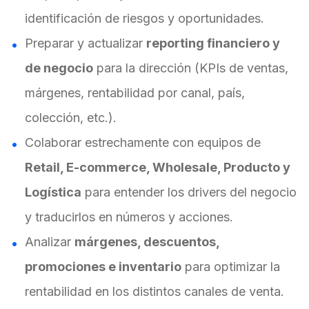
identificación de riesgos y oportunidades.
Preparar y actualizar
reporting financiero y
de negocio
para la dirección (KPIs de ventas,
márgenes, rentabilidad por canal, país,
colección, etc.).
Colaborar estrechamente con equipos de
Retail, E-commerce, Wholesale, Producto y
Logística
para entender los drivers del negocio
y traducirlos en números y acciones.
Analizar
márgenes, descuentos,
promociones e inventario
para optimizar la
rentabilidad en los distintos canales de venta.