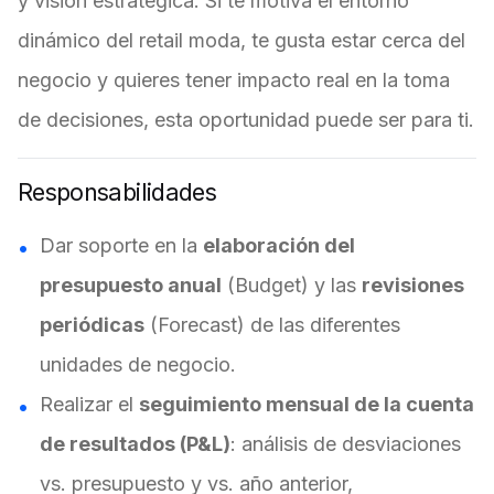
y visión estratégica. Si te motiva el entorno
dinámico del retail moda, te gusta estar cerca del
negocio y quieres tener impacto real en la toma
de decisiones, esta oportunidad puede ser para ti.
Responsabilidades
Dar soporte en la
elaboración del
presupuesto anual
(Budget) y las
revisiones
periódicas
(Forecast) de las diferentes
unidades de negocio.
Realizar el
seguimiento mensual de la cuenta
de resultados (P&L)
: análisis de desviaciones
vs. presupuesto y vs. año anterior,