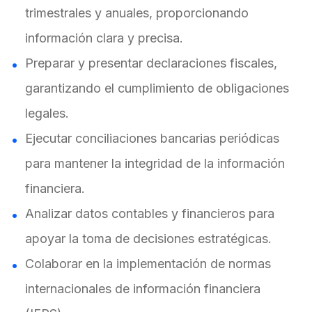
trimestrales y anuales, proporcionando
información clara y precisa.
Preparar y presentar declaraciones fiscales,
garantizando el cumplimiento de obligaciones
legales.
Ejecutar conciliaciones bancarias periódicas
para mantener la integridad de la información
financiera.
Analizar datos contables y financieros para
apoyar la toma de decisiones estratégicas.
Colaborar en la implementación de normas
internacionales de información financiera