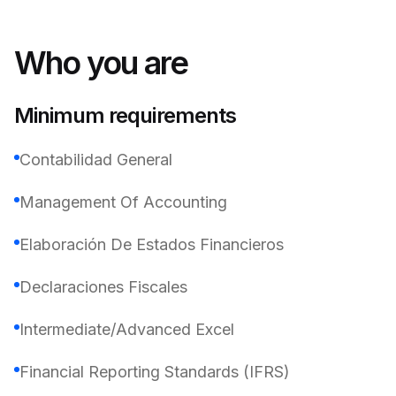
Who you are
Minimum requirements
Contabilidad General
Management Of Accounting
Elaboración De Estados Financieros
Declaraciones Fiscales
Intermediate/Advanced Excel
Financial Reporting Standards (IFRS)