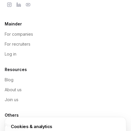
Mainder
For companies
For recruiters
Log in
Resources
Blog
About us
Join us
Others
Pricing
Cookies & analytics