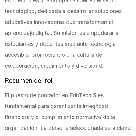
EduTech 5 es una compañía líder en el sector
tecnológico, dedicada a desarrollar soluciones
educativas innovadoras que transforman el
aprendizaje digital. Su misión es empoderar a
estudiantes y docentes mediante tecnología
accesible, promoviendo una cultura de
colaboración, crecimiento y diversidad.
Resumen del rol
El puesto de contador en EduTech 5 es
fundamental para garantizar la integridad
financiera y el cumplimiento normativo de la
organización. La persona seleccionada será clave