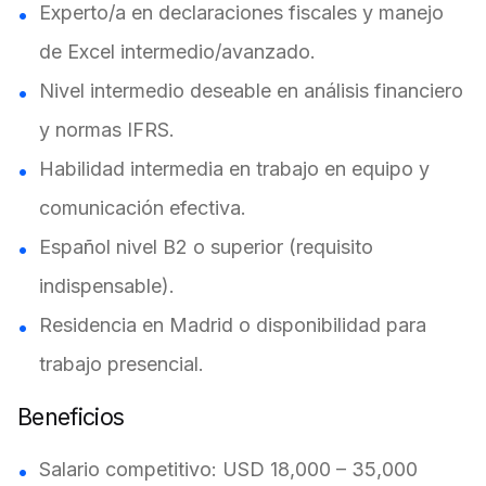
Experto/a en declaraciones fiscales y manejo
de Excel intermedio/avanzado.
Nivel intermedio deseable en análisis financiero
y normas IFRS.
Habilidad intermedia en trabajo en equipo y
comunicación efectiva.
Español nivel B2 o superior (requisito
indispensable).
Residencia en Madrid o disponibilidad para
trabajo presencial.
Beneficios
Salario competitivo: USD 18,000 – 35,000