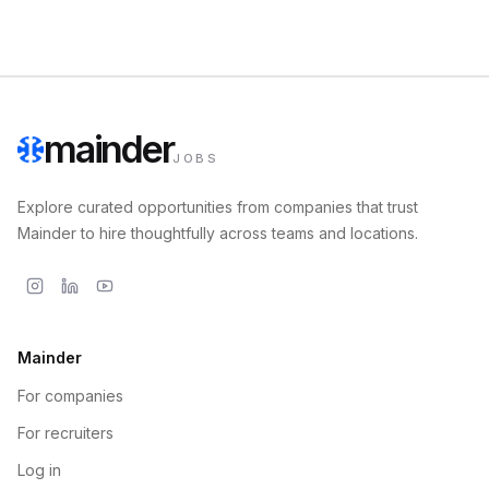
mainder
JOBS
Explore curated opportunities from companies that trust
Mainder to hire thoughtfully across teams and locations.
Mainder
For companies
For recruiters
Log in