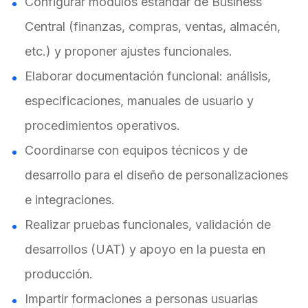
Configurar módulos estándar de Business
Central (finanzas, compras, ventas, almacén,
etc.) y proponer ajustes funcionales.
Elaborar documentación funcional: análisis,
especificaciones, manuales de usuario y
procedimientos operativos.
Coordinarse con equipos técnicos y de
desarrollo para el diseño de personalizaciones
e integraciones.
Realizar pruebas funcionales, validación de
desarrollos (UAT) y apoyo en la puesta en
producción.
Impartir formaciones a personas usuarias