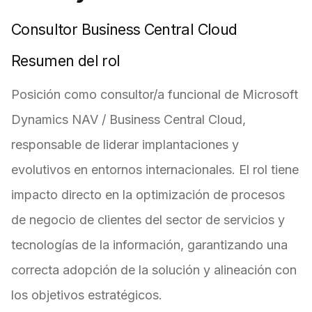
Consultor Business Central Cloud
Resumen del rol
Posición como consultor/a funcional de Microsoft
Dynamics NAV / Business Central Cloud,
responsable de liderar implantaciones y
evolutivos en entornos internacionales. El rol tiene
impacto directo en la optimización de procesos
de negocio de clientes del sector de servicios y
tecnologías de la información, garantizando una
correcta adopción de la solución y alineación con
los objetivos estratégicos.