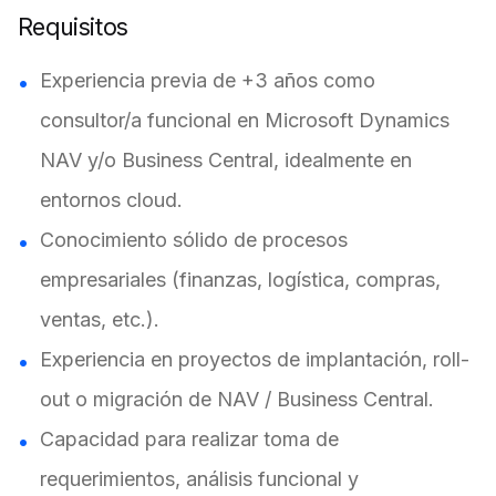
Requisitos
Experiencia previa de +3 años como
consultor/a funcional en Microsoft Dynamics
NAV y/o Business Central, idealmente en
entornos cloud.
Conocimiento sólido de procesos
empresariales (finanzas, logística, compras,
ventas, etc.).
Experiencia en proyectos de implantación, roll-
out o migración de NAV / Business Central.
Capacidad para realizar toma de
requerimientos, análisis funcional y