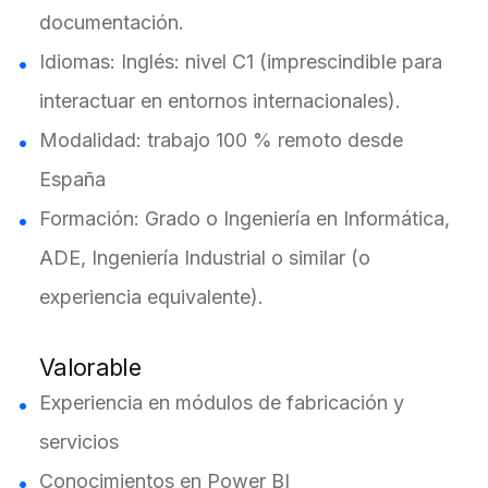
documentación.
Idiomas: Inglés: nivel C1 (imprescindible para
interactuar en entornos internacionales).
Modalidad: trabajo 100 % remoto desde
España
Formación: Grado o Ingeniería en Informática,
ADE, Ingeniería Industrial o similar (o
experiencia equivalente).
Valorable
Experiencia en módulos de fabricación y
servicios
Conocimientos en Power BI