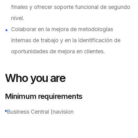
finales y ofrecer soporte funcional de segundo
nivel.
Colaborar en la mejora de metodologías
internas de trabajo y en la identificación de
oportunidades de mejora en clientes.
Who you are
Minimum requirements
Business Central (navision