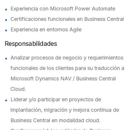
Experiencia con Microsoft Power Automate
Certificaciones funcionales en Business Central
Experiencia en entornos Agile
Responsabilidades
Analizar procesos de negocio y requerimientos
funcionales de los clientes para su traducción a
Microsoft Dynamics NAV / Business Central
Cloud.
Liderar y/o participar en proyectos de
implantación, migración y mejora continua de
Business Central en modalidad cloud.