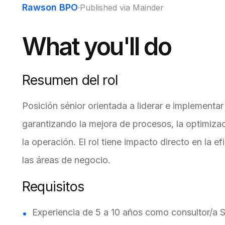
Rawson BPO
Published via Mainder
What you'll do
Resumen del rol
Posición sénior orientada a liderar e implementa
garantizando la mejora de procesos, la optimizac
la operación. El rol tiene impacto directo en la ef
las áreas de negocio.
Requisitos
Experiencia de 5 a 10 años como consultor/a S