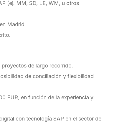
AP (ej. MM, SD, LE, WM, u otros
 en Madrid.
rito.
 proyectos de largo recorrido.
ibilidad de conciliación y flexibilidad
00 EUR, en función de la experiencia y
digital con tecnología SAP en el sector de