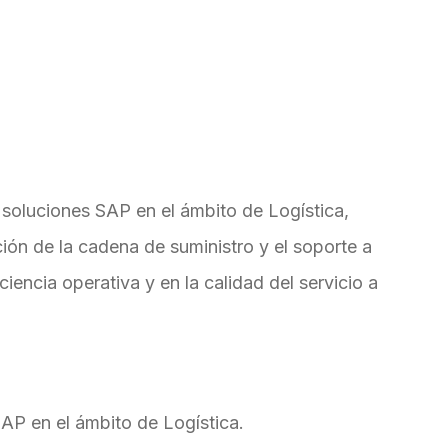
r soluciones SAP en el ámbito de Logística,
ión de la cadena de suministro y el soporte a
iciencia operativa y en la calidad del servicio a
AP en el ámbito de Logística.