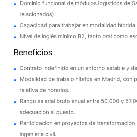
Dominio funcional de módulos logísticos de S
relacionados).
Capacidad para trabajar en modalidad híbrida
Nivel de inglés mínimo B2, tanto oral como esc
Beneficios
Contrato indefinido en un entorno estable y de
Modalidad de trabajo híbrida en Madrid, con pos
relativa de horarios.
Rango salarial bruto anual entre 50.000 y 57.0
adecuación al puesto.
Participación en proyectos de transformación 
ingeniería civil.