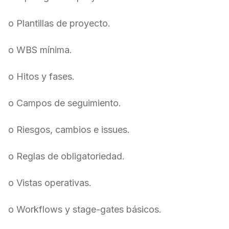
o Plantillas de proyecto.
o WBS mínima.
o Hitos y fases.
o Campos de seguimiento.
o Riesgos, cambios e issues.
o Reglas de obligatoriedad.
o Vistas operativas.
o Workflows y stage-gates básicos.