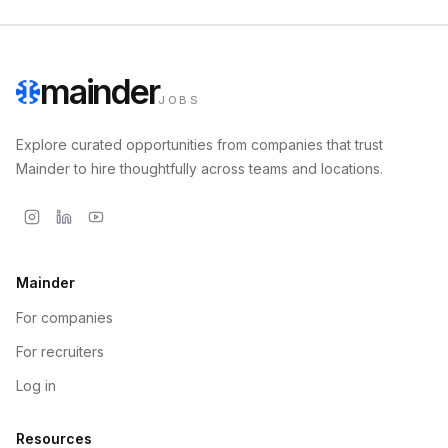
mainder
JOBS
Explore curated opportunities from companies that trust
Mainder to hire thoughtfully across teams and locations.
Mainder
For companies
For recruiters
Log in
Resources