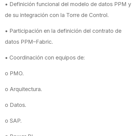
• Definición funcional del modelo de datos PPM y
de su integración con la Torre de Control.
• Participación en la definición del contrato de
datos PPM–Fabric.
• Coordinación con equipos de:
o PMO.
o Arquitectura.
o Datos.
o SAP.