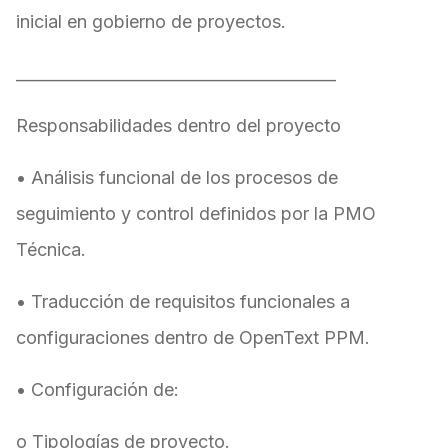
inicial en gobierno de proyectos.
________________________________________
Responsabilidades dentro del proyecto
• Análisis funcional de los procesos de
seguimiento y control definidos por la PMO
Técnica.
• Traducción de requisitos funcionales a
configuraciones dentro de OpenText PPM.
• Configuración de:
o Tipologías de proyecto.