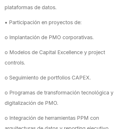
plataformas de datos.
• Participación en proyectos de:
o Implantación de PMO corporativas.
o Modelos de Capital Excellence y project
controls.
o Seguimiento de portfolios CAPEX.
o Programas de transformación tecnológica y
digitalización de PMO.
o Integración de herramientas PPM con
arquitecturas de datos y reporting ejecutivo.