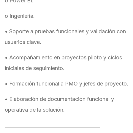
o Power BI.
o Ingeniería.
• Soporte a pruebas funcionales y validación con
usuarios clave.
• Acompañamiento en proyectos piloto y ciclos
iniciales de seguimiento.
• Formación funcional a PMO y jefes de proyecto.
• Elaboración de documentación funcional y
operativa de la solución.
________________________________________