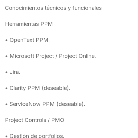
Conocimientos técnicos y funcionales
Herramientas PPM
• OpenText PPM.
• Microsoft Project / Project Online.
• Jira.
• Clarity PPM (deseable).
• ServiceNow PPM (deseable).
Project Controls / PMO
• Gestión de portfolios.