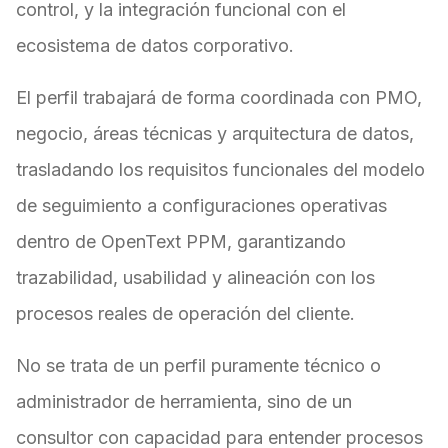
control, y la integración funcional con el
ecosistema de datos corporativo.
El perfil trabajará de forma coordinada con PMO,
negocio, áreas técnicas y arquitectura de datos,
trasladando los requisitos funcionales del modelo
de seguimiento a configuraciones operativas
dentro de OpenText PPM, garantizando
trazabilidad, usabilidad y alineación con los
procesos reales de operación del cliente.
No se trata de un perfil puramente técnico o
administrador de herramienta, sino de un
consultor con capacidad para entender procesos