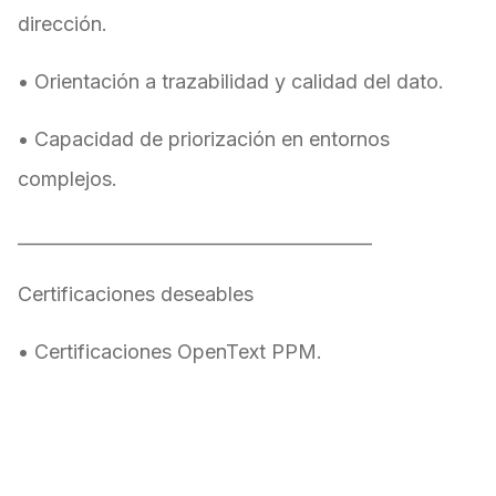
dirección.
• Orientación a trazabilidad y calidad del dato.
• Capacidad de priorización en entornos
complejos.
________________________________________
Certificaciones deseables
• Certificaciones OpenText PPM.