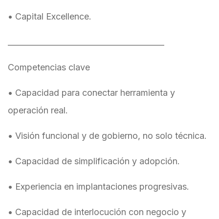
• Capital Excellence.
________________________________________
Competencias clave
• Capacidad para conectar herramienta y
operación real.
• Visión funcional y de gobierno, no solo técnica.
• Capacidad de simplificación y adopción.
• Experiencia en implantaciones progresivas.
• Capacidad de interlocución con negocio y