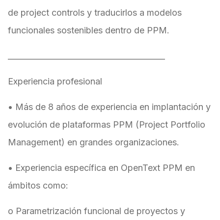
de project controls y traducirlos a modelos
funcionales sostenibles dentro de PPM.
________________________________________
Experiencia profesional
• Más de 8 años de experiencia en implantación y
evolución de plataformas PPM (Project Portfolio
Management) en grandes organizaciones.
• Experiencia específica en OpenText PPM en
ámbitos como:
o Parametrización funcional de proyectos y