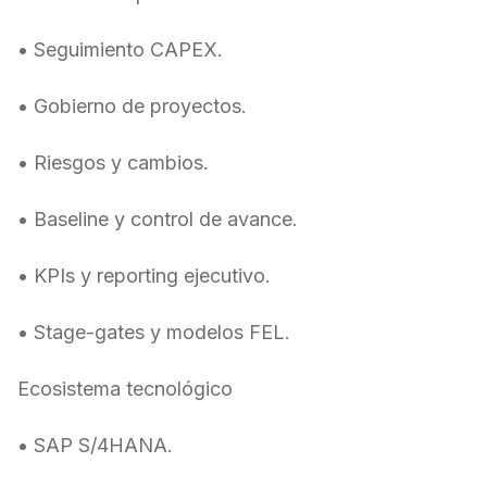
• Seguimiento CAPEX.
• Gobierno de proyectos.
• Riesgos y cambios.
• Baseline y control de avance.
• KPIs y reporting ejecutivo.
• Stage-gates y modelos FEL.
Ecosistema tecnológico
• SAP S/4HANA.