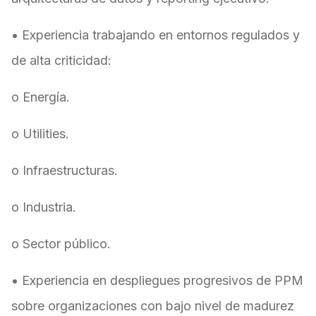
• Experiencia trabajando en entornos regulados y
de alta criticidad:
o Energía.
o Utilities.
o Infraestructuras.
o Industria.
o Sector público.
• Experiencia en despliegues progresivos de PPM
sobre organizaciones con bajo nivel de madurez