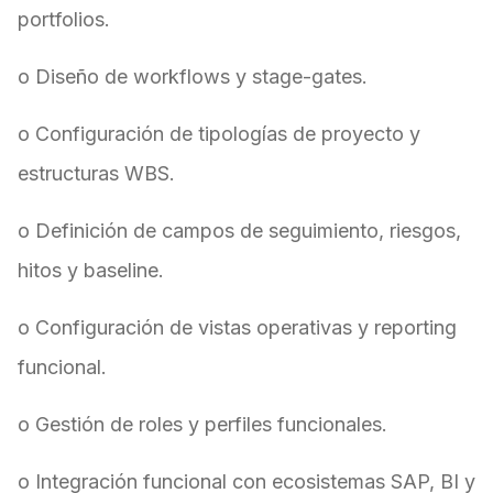
portfolios.
o Diseño de workflows y stage-gates.
o Configuración de tipologías de proyecto y
estructuras WBS.
o Definición de campos de seguimiento, riesgos,
hitos y baseline.
o Configuración de vistas operativas y reporting
funcional.
o Gestión de roles y perfiles funcionales.
o Integración funcional con ecosistemas SAP, BI y