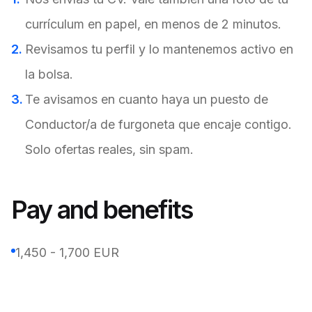
currículum en papel, en menos de 2 minutos.
Revisamos tu perfil y lo mantenemos activo en
la bolsa.
Te avisamos en cuanto haya un puesto de
Conductor/a de furgoneta que encaje contigo.
Solo ofertas reales, sin spam.
Pay and benefits
1,450 - 1,700 EUR