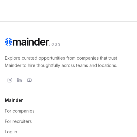
mainder
JOBS
Explore curated opportunities from companies that trust
Mainder to hire thoughtfully across teams and locations.
Mainder
For companies
For recruiters
Log in