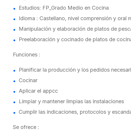
Estudios: FP_Grado Medio en Cocina
Idioma : Castellano, nivel comprensión y oral 
Manipulación y elaboración de platos de pes
Preelaboración y cocinado de platos de cocina
Funciones :
Planificar la producción y los pedidos necesar
Cocinar
Aplicar el appcc
Limpiar y mantener limpias las instalaciones
Cumplir las indicaciones, protocolos y escanda
Se ofrece :