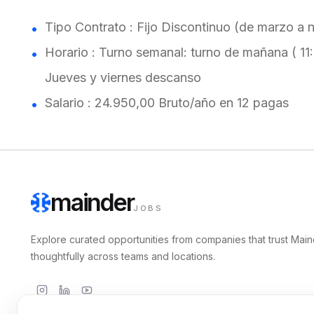
Tipo Contrato : Fijo Discontinuo (de marzo a 
Horario : Turno semanal: turno de mañana ( 11:
Jueves y viernes descanso
Salario : 24.950,00 Bruto/año en 12 pagas
mainder
JOBS
Explore curated opportunities from companies that trust Main
thoughtfully across teams and locations.