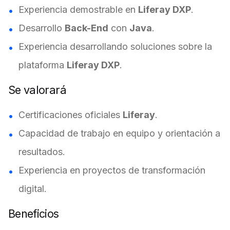
Experiencia demostrable en
Liferay DXP
.
Desarrollo
Back-End
con
Java
.
Experiencia desarrollando soluciones sobre la
plataforma
Liferay DXP
.
Se valorará
Certificaciones oficiales
Liferay
.
Capacidad de trabajo en equipo y orientación a
resultados.
Experiencia en proyectos de transformación
digital.
Beneficios