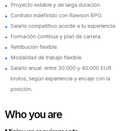
Proyecto estable y de larga duración.
Contrato indefinido con Rawson BPO.
Salario competitivo acorde a tu experiencia.
Formación continua y plan de carrera.
Retribución flexible.
Modalidad de trabajo flexible.
Salario anual: entre 30.000 y 40.000 EUR
brutos, según experiencia y encaje con la
posición.
Who you are