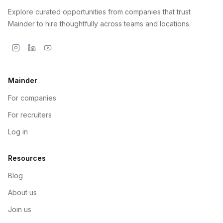
Explore curated opportunities from companies that trust
Mainder to hire thoughtfully across teams and locations.
Mainder
For companies
For recruiters
Log in
Resources
Blog
About us
Join us