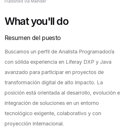
Published via Mainder
What you'll do
Resumen del puesto
Buscamos un perfil de Analista Programador/a
con sólida experiencia en Liferay DXP y Java
avanzado para participar en proyectos de
transformación digital de alto impacto. La
posición está orientada al desarrollo, evolución e
integración de soluciones en un entorno
tecnológico exigente, colaborativo y con
proyección internacional.