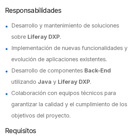
Responsabilidades
Desarrollo y mantenimiento de soluciones
sobre
Liferay DXP
.
Implementación de nuevas funcionalidades y
evolución de aplicaciones existentes.
Desarrollo de componentes
Back-End
utilizando
Java
y
Liferay DXP
.
Colaboración con equipos técnicos para
garantizar la calidad y el cumplimiento de los
objetivos del proyecto.
Requisitos