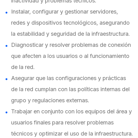
inactividad y problemas técnicos.
Instalar, configurar y gestionar servidores,
redes y dispositivos tecnológicos, asegurando
la estabilidad y seguridad de la infraestructura.
Diagnosticar y resolver problemas de conexión
que afecten a los usuarios o al funcionamiento
de la red.
Asegurar que las configuraciones y prácticas
de la red cumplan con las políticas internas del
grupo y regulaciones externas.
Trabajar en conjunto con los equipos del área y
usuarios finales para resolver problemas
técnicos y optimizar el uso de la infraestructura.