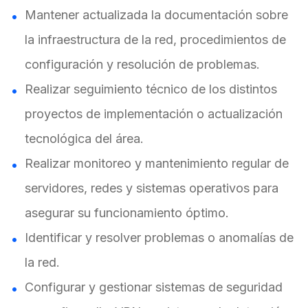
Mantener actualizada la documentación sobre
la infraestructura de la red, procedimientos de
configuración y resolución de problemas.
Realizar seguimiento técnico de los distintos
proyectos de implementación o actualización
tecnológica del área.
Realizar monitoreo y mantenimiento regular de
servidores, redes y sistemas operativos para
asegurar su funcionamiento óptimo.
Identificar y resolver problemas o anomalías de
la red.
Configurar y gestionar sistemas de seguridad