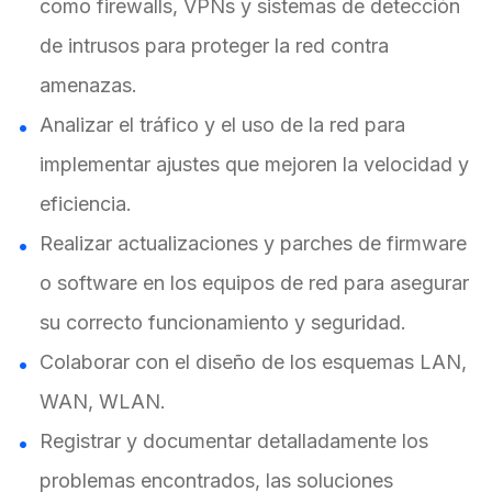
como firewalls, VPNs y sistemas de detección
de intrusos para proteger la red contra
amenazas.
Analizar el tráfico y el uso de la red para
implementar ajustes que mejoren la velocidad y
eficiencia.
Realizar actualizaciones y parches de firmware
o software en los equipos de red para asegurar
su correcto funcionamiento y seguridad.
Colaborar con el diseño de los esquemas LAN,
WAN, WLAN.
Registrar y documentar detalladamente los
problemas encontrados, las soluciones