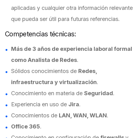
aplicadas y cualquier otra información relevante
que pueda ser útil para futuras referencias.
Competencias técnicas:
Más de 3 años de experiencia laboral formal
como Analista de Redes
.
Sólidos conocimientos de
Redes,
infraestructura y virtualización
.
Conocimiento en materia de
Seguridad
.
Experiencia en uso de
Jira
.
Conocimientos de
LAN, WAN, WLAN
.
Office 365
.
Conocimiento en configuración de
firewalls
y