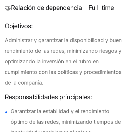
🤝Relación de dependencia - Full-time
Objetivos:
Administrar y garantizar la disponibilidad y buen
rendimiento de las redes, minimizando riesgos y
optimizando la inversión en el rubro en
cumplimiento con las políticas y procedimientos
de la compañía.
Responsabilidades principales:
Garantizar la estabilidad y el rendimiento
óptimo de las redes, minimizando tiempos de