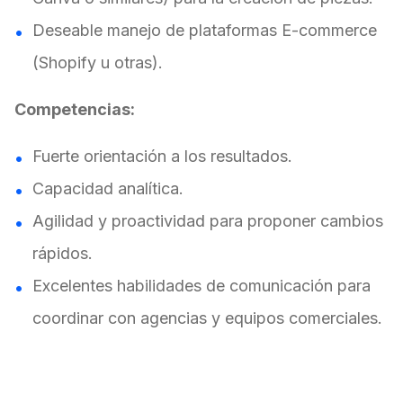
Deseable manejo de plataformas E-commerce
(Shopify u otras).
Competencias:
Fuerte orientación a los resultados.
Capacidad analítica.
Agilidad y proactividad para proponer cambios
rápidos.
Excelentes habilidades de comunicación para
coordinar con agencias y equipos comerciales.