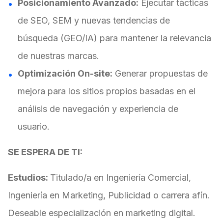
Posicionamiento Avanzado:
Ejecutar tácticas
de SEO, SEM y nuevas tendencias de
búsqueda (GEO/IA) para mantener la relevancia
de nuestras marcas.
Optimización On-site:
Generar propuestas de
mejora para los sitios propios basadas en el
análisis de navegación y experiencia de
usuario.
SE ESPERA DE TI:
Estudios:
Titulado/a en Ingeniería Comercial,
Ingeniería en Marketing, Publicidad o carrera afín.
Deseable especialización en marketing digital.