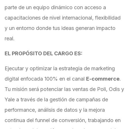
parte de un equipo dinámico con acceso a
capacitaciones de nivel internacional, flexibilidad
y un entorno donde tus ideas generan impacto
real.
EL PROPÓSITO DEL CARGO ES:
Ejecutar y optimizar la estrategia de marketing
digital enfocada 100% en el canal
E-commerce
.
Tu misión será potenciar las ventas de Poli, Odis y
Yale a través de la gestión de campañas de
performance, análisis de datos y la mejora
continua del funnel de conversión, trabajando en