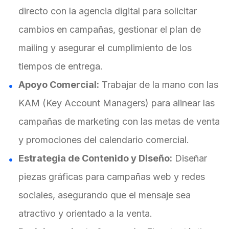
directo con la agencia digital para solicitar
cambios en campañas, gestionar el plan de
mailing y asegurar el cumplimiento de los
tiempos de entrega.
Apoyo Comercial:
Trabajar de la mano con las
KAM (Key Account Managers) para alinear las
campañas de marketing con las metas de venta
y promociones del calendario comercial.
Estrategia de Contenido y Diseño:
Diseñar
piezas gráficas para campañas web y redes
sociales, asegurando que el mensaje sea
atractivo y orientado a la venta.