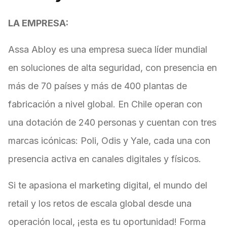
LA EMPRESA:
Assa Abloy es una empresa sueca líder mundial
en soluciones de alta seguridad, con presencia en
más de 70 países y más de 400 plantas de
fabricación a nivel global. En Chile operan con
una dotación de 240 personas y cuentan con tres
marcas icónicas: Poli, Odis y Yale, cada una con
presencia activa en canales digitales y físicos.
Si te apasiona el marketing digital, el mundo del
retail y los retos de escala global desde una
operación local, ¡esta es tu oportunidad! Forma