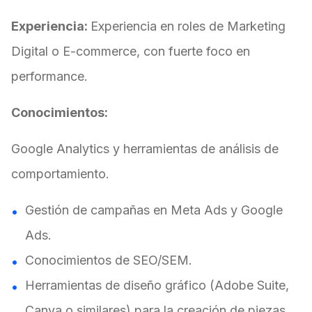
Experiencia:
Experiencia en roles de Marketing
Digital o E-commerce, con fuerte foco en
performance.
Conocimientos:
Google Analytics y herramientas de análisis de
comportamiento.
Gestión de campañas en Meta Ads y Google
Ads.
Conocimientos de SEO/SEM.
Herramientas de diseño gráfico (Adobe Suite,
Canva o similares) para la creación de piezas.