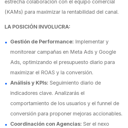
estrecha colaboración con el equipo comercial
(KAMs) para maximizar la rentabilidad del canal.
LA POSICIÓN INVOLUCRA:
Gestión de Performance:
Implementar y
monitorear campañas en Meta Ads y Google
Ads, optimizando el presupuesto diario para
maximizar el ROAS y la conversión.
Análisis y KPIs:
Seguimiento diario de
indicadores clave. Analizarás el
comportamiento de los usuarios y el funnel de
conversión para proponer mejoras accionables.
Coordinación con Agencias:
Ser el nexo