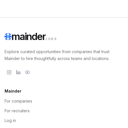
mainder
JOBS
Explore curated opportunities from companies that trust
Mainder to hire thoughtfully across teams and locations.
Mainder
For companies
For recruiters
Log in