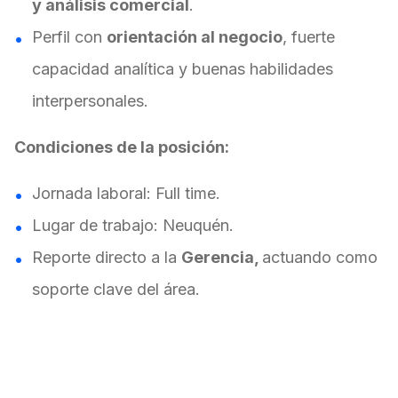
y análisis comercial
.
Perfil con
orientación al negocio
, fuerte
capacidad analítica y buenas habilidades
interpersonales.
Condiciones de la posición:
Jornada laboral: Full time.
Lugar de trabajo: Neuquén.
Reporte directo a la
Gerencia,
actuando como
soporte clave del área.