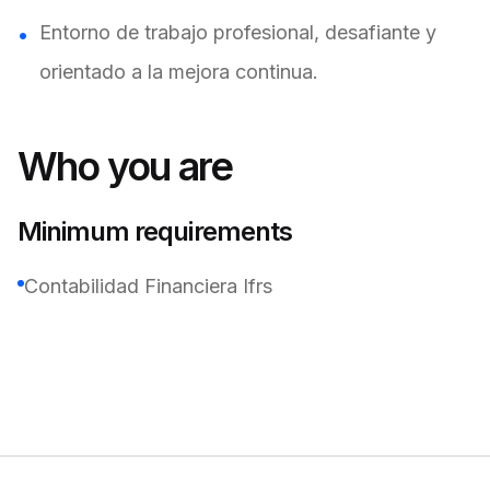
Entorno de trabajo profesional, desafiante y
orientado a la mejora continua.
Who you are
Minimum requirements
Contabilidad Financiera Ifrs