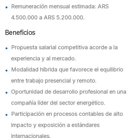
Remuneración mensual estimada: ARS
4.500.000 a ARS 5.200.000.
Beneficios
Propuesta salarial competitiva acorde a la
experiencia y al mercado.
Modalidad híbrida que favorece el equilibrio
entre trabajo presencial y remoto.
Oportunidad de desarrollo profesional en una
compañía líder del sector energético.
Participación en procesos contables de alto
impacto y exposición a estándares
internacionales.