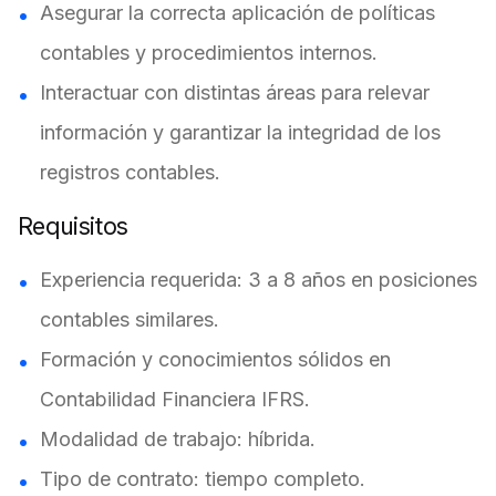
Asegurar la correcta aplicación de políticas
contables y procedimientos internos.
Interactuar con distintas áreas para relevar
información y garantizar la integridad de los
registros contables.
Requisitos
Experiencia requerida: 3 a 8 años en posiciones
contables similares.
Formación y conocimientos sólidos en
Contabilidad Financiera IFRS.
Modalidad de trabajo: híbrida.
Tipo de contrato: tiempo completo.