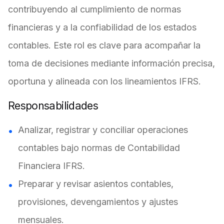
contribuyendo al cumplimiento de normas
financieras y a la confiabilidad de los estados
contables. Este rol es clave para acompañar la
toma de decisiones mediante información precisa,
oportuna y alineada con los lineamientos IFRS.
Responsabilidades
Analizar, registrar y conciliar operaciones
contables bajo normas de Contabilidad
Financiera IFRS.
Preparar y revisar asientos contables,
provisiones, devengamientos y ajustes
mensuales.