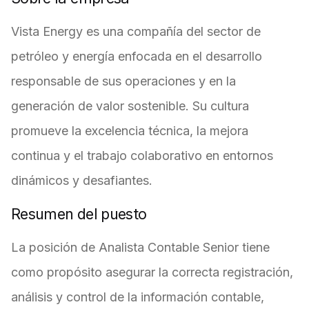
Vista Energy es una compañía del sector de
petróleo y energía enfocada en el desarrollo
responsable de sus operaciones y en la
generación de valor sostenible. Su cultura
promueve la excelencia técnica, la mejora
continua y el trabajo colaborativo en entornos
dinámicos y desafiantes.
Resumen del puesto
La posición de Analista Contable Senior tiene
como propósito asegurar la correcta registración,
análisis y control de la información contable,