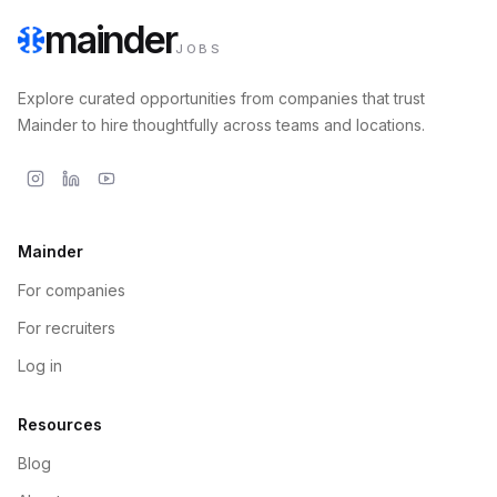
mainder
JOBS
Explore curated opportunities from companies that trust
Mainder to hire thoughtfully across teams and locations.
Mainder
For companies
For recruiters
Log in
Resources
Blog