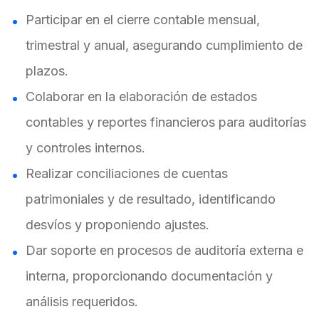
Participar en el cierre contable mensual,
trimestral y anual, asegurando cumplimiento de
plazos.
Colaborar en la elaboración de estados
contables y reportes financieros para auditorías
y controles internos.
Realizar conciliaciones de cuentas
patrimoniales y de resultado, identificando
desvíos y proponiendo ajustes.
Dar soporte en procesos de auditoría externa e
interna, proporcionando documentación y
análisis requeridos.