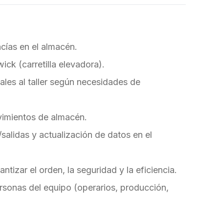
cías en el almacén.
ick (carretilla elevadora).
ales al taller según necesidades de
ovimientos de almacén.
salidas y actualización de datos en el
tizar el orden, la seguridad y la eficiencia.
rsonas del equipo (operarios, producción,