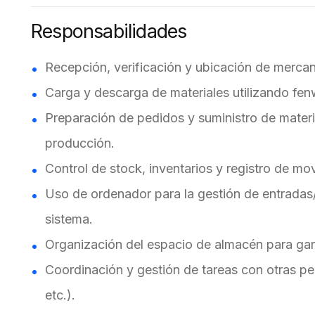
Responsabilidades
Recepción, verificación y ubicación de mercan
Carga y descarga de materiales utilizando fenw
Preparación de pedidos y suministro de materi
producción.
Control de stock, inventarios y registro de m
Uso de ordenador para la gestión de entradas/
sistema.
Organización del espacio de almacén para garan
Coordinación y gestión de tareas con otras pe
etc.).