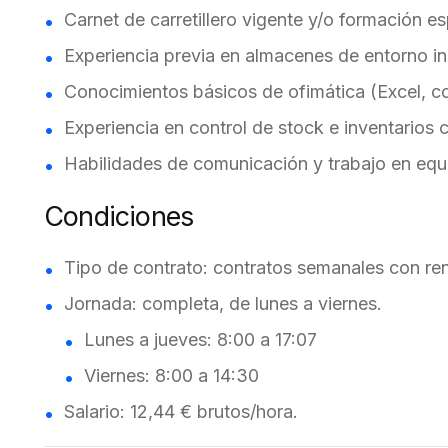
Carnet de carretillero vigente y/o formación es
Experiencia previa en almacenes de entorno indu
Conocimientos básicos de ofimática (Excel, cor
Experiencia en control de stock e inventarios 
Habilidades de comunicación y trabajo en equ
Condiciones
Tipo de contrato: contratos semanales con re
Jornada: completa, de lunes a viernes.
Lunes a jueves: 8:00 a 17:07
Viernes: 8:00 a 14:30
Salario: 12,44 € brutos/hora.