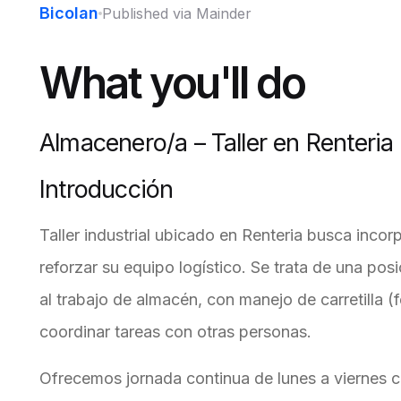
Bicolan
Published via Mainder
What you'll do
Almacenero/a – Taller en Renteria
Introducción
Taller industrial ubicado en Renteria busca inco
reforzar su equipo logístico. Se trata de una po
al trabajo de almacén, con manejo de carretilla 
coordinar tareas con otras personas.
Ofrecemos jornada continua de lunes a viernes 