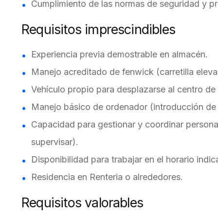
Cumplimiento de las normas de seguridad y pr
Requisitos imprescindibles
Experiencia previa demostrable en almacén.
Manejo acreditado de fenwick (carretilla eleva
Vehículo propio para desplazarse al centro de 
Manejo básico de ordenador (introducción de d
Capacidad para gestionar y coordinar personas
supervisar).
Disponibilidad para trabajar en el horario indi
Residencia en Renteria o alrededores.
Requisitos valorables