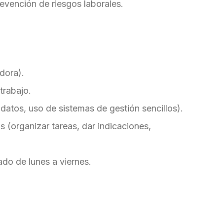
evención de riesgos laborales.
dora).
trabajo.
atos, uso de sistemas de gestión sencillos).
 (organizar tareas, dar indicaciones,
cado de lunes a viernes.