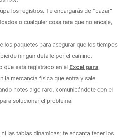
upa los registros. Te encargarás de "cazar"
icados o cualquier cosa rara que no encaje,
 los paquetes para asegurar que los tiempos
pierde ningún detalle por el camino.
 que está registrado en el
Excel para
la mercancía física que entra y sale.
ando notes algo raro, comunicándote con el
para solucionar el problema.
ni las tablas dinámicas; te encanta tener los