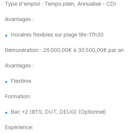
Type d'emploi : Temps plein, Annualisé - CDI
Avantages :
Horaires flexibles sur plage 9hr-17h30
Rémunération : 26 000,00€ à 30 500,00€ par an
Avantages :
Flextime
Formation:
Bac +2 (BTS, DUT, DEUG) (Optionnel)
Expérience: