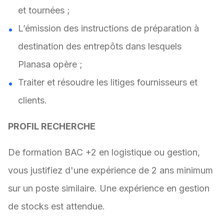
et tournées ;
L’émission des instructions de préparation à
destination des entrepôts dans lesquels
Planasa opère ;
Traiter et résoudre les litiges fournisseurs et
clients.
PROFIL RECHERCHE
De formation BAC +2 en logistique ou gestion,
vous justifiez d'une expérience de 2 ans minimum
sur un poste similaire. Une expérience en gestion
de stocks est attendue.