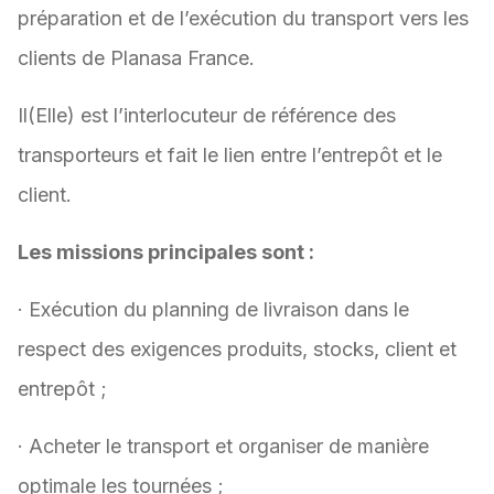
préparation et de l’exécution du transport vers les
clients de Planasa France.
Il(Elle) est l’interlocuteur de référence des
transporteurs et fait le lien entre l’entrepôt et le
client.
Les missions principales sont :
· Exécution du planning de livraison dans le
respect des exigences produits, stocks, client et
entrepôt ;
· Acheter le transport et organiser de manière
optimale les tournées ;