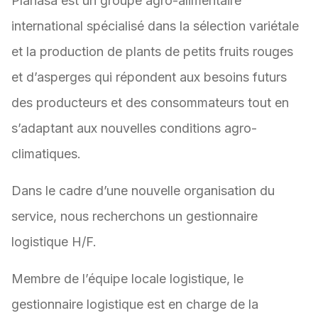
Planasa est un groupe agro-alimentaire
international spécialisé dans la sélection variétale
et la production de plants de petits fruits rouges
et d’asperges qui répondent aux besoins futurs
des producteurs et des consommateurs tout en
s’adaptant aux nouvelles conditions agro-
climatiques.
Dans le cadre d’une nouvelle organisation du
service, nous recherchons un gestionnaire
logistique H/F.
Membre de l’équipe locale logistique, le
gestionnaire logistique est en charge de la