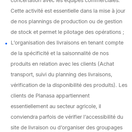
concertation avec les équipes commerciales.
Cette activité est essentielle dans la mise à jour
de nos plannings de production ou de gestion
de stock et permet le pilotage des opérations ;
L’organisation des livraisons en tenant compte
de la spécificité et la saisonnalité de nos
produits en relation avec les clients (Achat
transport, suivi du planning des livraisons,
vérification de la disponibilité des produits). Les
clients de Planasa appartiennent
essentiellement au secteur agricole, il
conviendra parfois de vérifier l’accessibilité du
site de livraison ou d’organiser des groupages