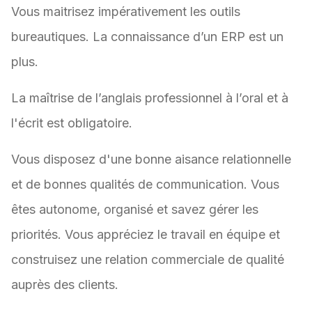
Vous maitrisez impérativement les outils
bureautiques. La connaissance d’un ERP est un
plus.
La maîtrise de l’anglais professionnel à l’oral et à
l'écrit est obligatoire.
Vous disposez d'une bonne aisance relationnelle
et de bonnes qualités de communication. Vous
êtes autonome, organisé et savez gérer les
priorités. Vous appréciez le travail en équipe et
construisez une relation commerciale de qualité
auprès des clients.