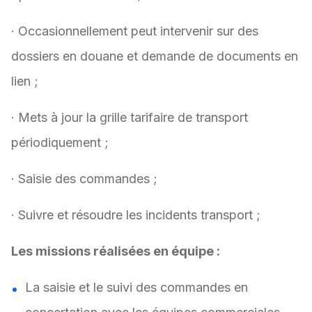
· Occasionnellement peut intervenir sur des
dossiers en douane et demande de documents en
lien ;
· Mets à jour la grille tarifaire de transport
périodiquement ;
· Saisie des commandes ;
· Suivre et résoudre les incidents transport ;
Les missions réalisées en équipe :
La saisie et le suivi des commandes en