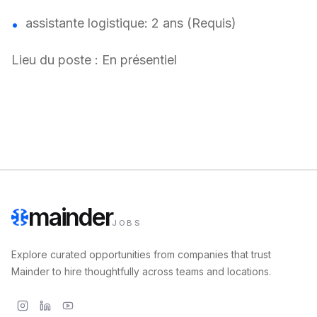
assistante logistique: 2 ans (Requis)
Lieu du poste : En présentiel
mainder
JOBS
Explore curated opportunities from companies that trust
Mainder to hire thoughtfully across teams and locations.