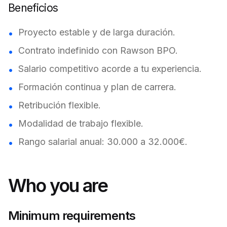
Beneficios
Proyecto estable y de larga duración.
Contrato indefinido con Rawson BPO.
Salario competitivo acorde a tu experiencia.
Formación continua y plan de carrera.
Retribución flexible.
Modalidad de trabajo flexible.
Rango salarial anual: 30.000 a 32.000€.
Who you are
Minimum requirements