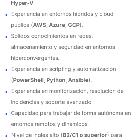
Hyper-V
.
Experiencia en entornos híbridos y cloud
pública (
AWS, Azure, GCP
).
Sólidos conocimientos en redes,
almacenamiento y seguridad en entornos
hiperconvergentes.
Experiencia en scripting y automatización
(
PowerShell, Python, Ansible
).
Experiencia en monitorización, resolución de
incidencias y soporte avanzado.
Capacidad para trabajar de forma autónoma en
entornos remotos y dinámicos.
Nivel de inglés alto (
B2/C1 o superior
) para