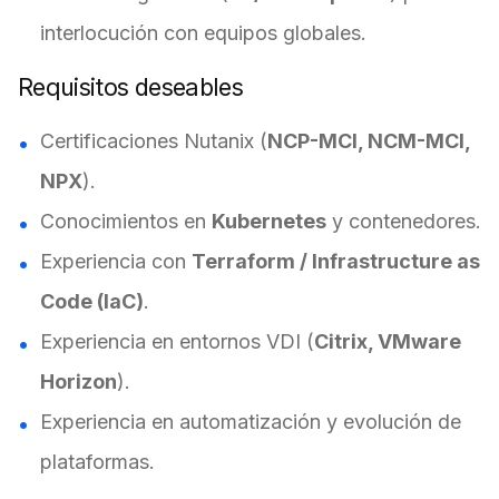
interlocución con equipos globales.
Requisitos deseables
Certificaciones Nutanix (
NCP-MCI, NCM-MCI,
NPX
).
Conocimientos en
Kubernetes
y contenedores.
Experiencia con
Terraform / Infrastructure as
Code (IaC)
.
Experiencia en entornos VDI (
Citrix, VMware
Horizon
).
Experiencia en automatización y evolución de
plataformas.