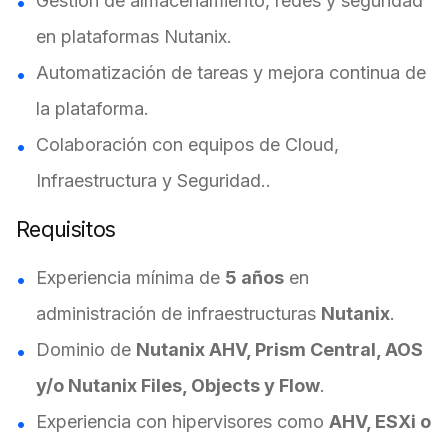
Gestión de almacenamiento, redes y seguridad
en plataformas Nutanix.
Automatización de tareas y mejora continua de
la plataforma.
Colaboración con equipos de Cloud,
Infraestructura y Seguridad..
Requisitos
Experiencia mínima de
5 años
en
administración de infraestructuras
Nutanix
.
Dominio de
Nutanix AHV, Prism Central, AOS
y/o Nutanix Files, Objects y Flow
.
Experiencia con hipervisores como
AHV, ESXi o