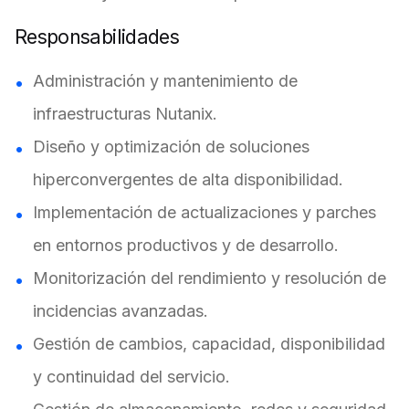
Responsabilidades
Administración y mantenimiento de
infraestructuras Nutanix.
Diseño y optimización de soluciones
hiperconvergentes de alta disponibilidad.
Implementación de actualizaciones y parches
en entornos productivos y de desarrollo.
Monitorización del rendimiento y resolución de
incidencias avanzadas.
Gestión de cambios, capacidad, disponibilidad
y continuidad del servicio.