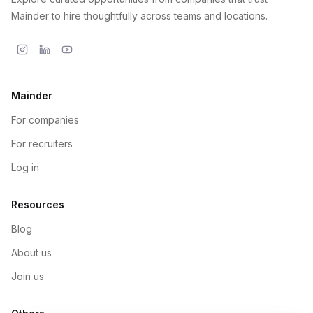
Mainder to hire thoughtfully across teams and locations.
Mainder
For companies
For recruiters
Log in
Resources
Blog
About us
Join us