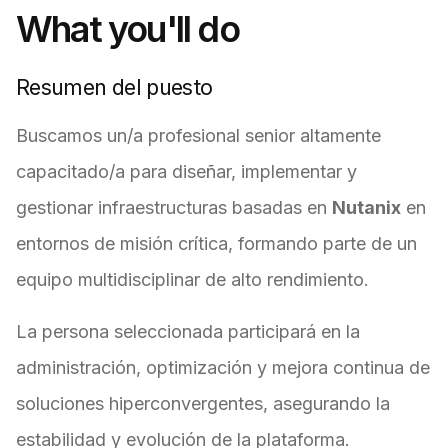
What you'll do
Resumen del puesto
Buscamos un/a profesional senior altamente
capacitado/a para diseñar, implementar y
gestionar infraestructuras basadas en
Nutanix
en
entornos de misión crítica, formando parte de un
equipo multidisciplinar de alto rendimiento.
La persona seleccionada participará en la
administración, optimización y mejora continua de
soluciones hiperconvergentes, asegurando la
estabilidad y evolución de la plataforma.