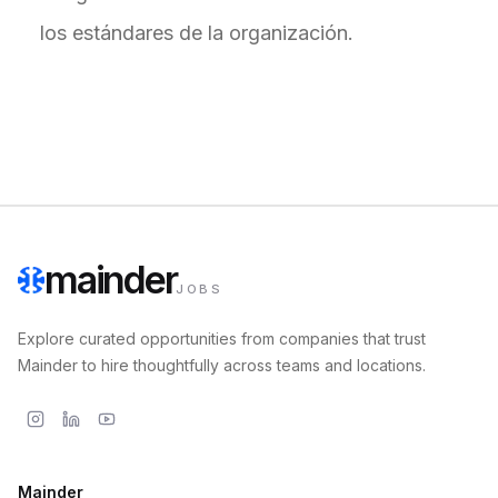
los estándares de la organización.
mainder
JOBS
Explore curated opportunities from companies that trust
Mainder to hire thoughtfully across teams and locations.
Mainder