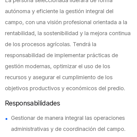
La persona seleccionada liderará de forma
autónoma y eficiente la gestión integral del
campo, con una visión profesional orientada a la
rentabilidad, la sostenibilidad y la mejora continua
de los procesos agrícolas. Tendrá la
responsabilidad de implementar prácticas de
gestión modernas, optimizar el uso de los
recursos y asegurar el cumplimiento de los
objetivos productivos y económicos del predio.
Responsabilidades
Gestionar de manera integral las operaciones
administrativas y de coordinación del campo.