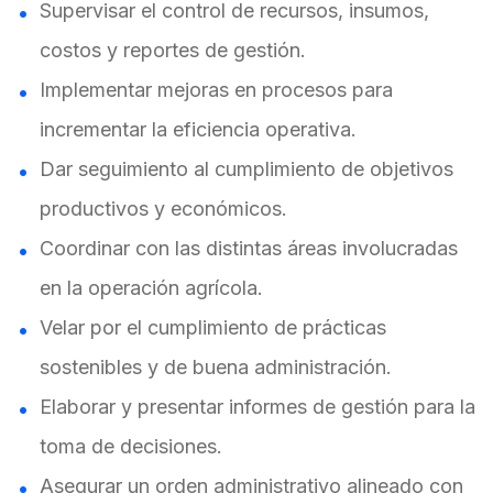
Supervisar el control de recursos, insumos,
costos y reportes de gestión.
Implementar mejoras en procesos para
incrementar la eficiencia operativa.
Dar seguimiento al cumplimiento de objetivos
productivos y económicos.
Coordinar con las distintas áreas involucradas
en la operación agrícola.
Velar por el cumplimiento de prácticas
sostenibles y de buena administración.
Elaborar y presentar informes de gestión para la
toma de decisiones.
Asegurar un orden administrativo alineado con