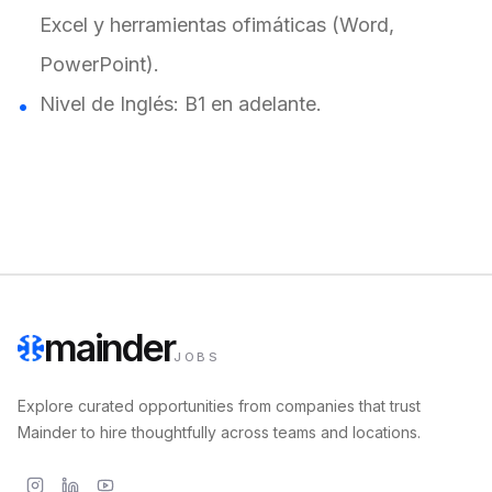
Excel y herramientas ofimáticas (Word,
PowerPoint).
Nivel de Inglés: B1 en adelante.
mainder
JOBS
Explore curated opportunities from companies that trust
Mainder to hire thoughtfully across teams and locations.