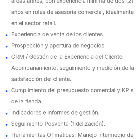
áreas afines, con experiencia mínima de dos (2)
años en roles de asesoría comercial, idealmente
en el sector retail.
Experiencia de venta de los clientes.
Prospección y apertura de negocios
CRM / Gestión de la Experiencia del Cliente:
Acompañamiento, seguimiento y medición de la
satisfacción del cliente.
Cumplimiento del presupuesto comercial y KPIs
de la tienda.
Indicadores e informes de gestión.
Seguimiento Posventa (fidelización).
Herramientas Ofimáticas: Manejo intermedio de