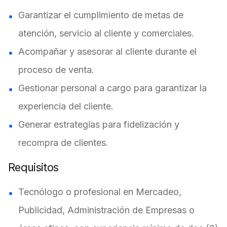
Garantizar el cumplimiento de metas de
atención, servicio al cliente y comerciales.
Acompañar y asesorar al cliente durante el
proceso de venta.
Gestionar personal a cargo para garantizar la
experiencia del cliente.
Generar estrategias para fidelización y
recompra de clientes.
Requisitos
Tecnólogo o profesional en Mercadeo,
Publicidad, Administración de Empresas o