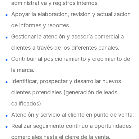
administrativa y registros internos.
Apoyar la elaboración, revisión y actualización
de informes y reportes.
Gestionar la atención y asesoría comercial a
clientes a través de los diferentes canales.
Contribuir al posicionamiento y crecimiento de
la marca.
Identificar, prospectar y desarrollar nuevos
clientes potenciales (generación de leads
calificados).
Atención y servicio al cliente en punto de venta.
Realizar seguimiento continuo a oportunidades
comerciales hasta el cierre de la venta.