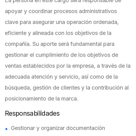
La persona en este cargo será responsable de
apoyar y coordinar procesos administrativos
clave para asegurar una operación ordenada,
eficiente y alineada con los objetivos de la
compañía. Su aporte será fundamental para
gestionar el cumplimiento de los objetivos de
ventas establecidos por la empresa, a través de la
adecuada atención y servicio, así como de la
búsqueda, gestión de clientes y la contribución al
posicionamiento de la marca.
Responsabilidades
Gestionar y organizar documentación