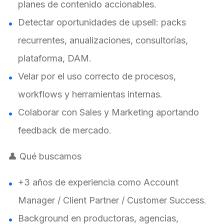
planes de contenido accionables.
Detectar oportunidades de upsell: packs
recurrentes, anualizaciones, consultorías,
plataforma, DAM.
Velar por el uso correcto de procesos,
workflows y herramientas internas.
Colaborar con Sales y Marketing aportando
feedback de mercado.
👤 Qué buscamos
+3 años de experiencia como Account
Manager / Client Partner / Customer Success.
Background en productoras, agencias,