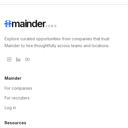
mainder
JOBS
Explore curated opportunities from companies that trust
Mainder to hire thoughtfully across teams and locations.
Mainder
For companies
For recruiters
Log in
Resources