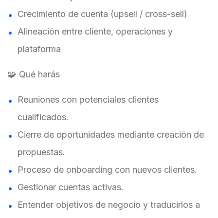
Crecimiento de cuenta (upsell / cross-sell)
Alineación entre cliente, operaciones y
plataforma
🧩 Qué harás
Reuniones con potenciales clientes
cualificados.
Cierre de oportunidades mediante creación de
propuestas.
Proceso de onboarding con nuevos clientes.
Gestionar cuentas activas.
Entender objetivos de negocio y traducirlos a