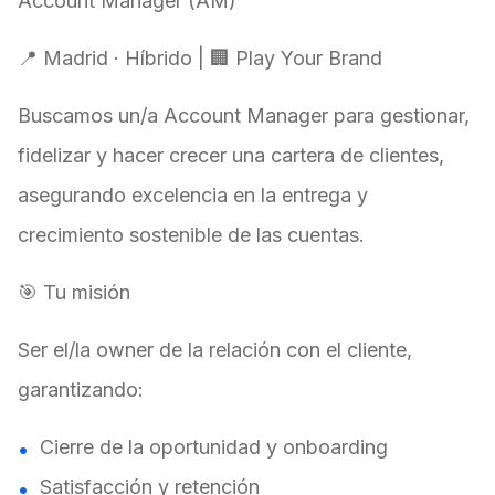
Account Manager (AM)
📍 Madrid · Híbrido | 🏢 Play Your Brand
Buscamos un/a Account Manager para gestionar,
fidelizar y hacer crecer una cartera de clientes,
asegurando excelencia en la entrega y
crecimiento sostenible de las cuentas.
🎯 Tu misión
Ser el/la owner de la relación con el cliente,
garantizando:
Cierre de la oportunidad y onboarding
Satisfacción y retención