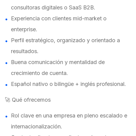
consultoras digitales o SaaS B2B.
Experiencia con clientes mid-market o
enterprise.
Perfil estratégico, organizado y orientado a
resultados.
Buena comunicación y mentalidad de
crecimiento de cuenta.
Español nativo o bilingüe + inglés profesional.
🚀 Qué ofrecemos
Rol clave en una empresa en pleno escalado e
internacionalización.