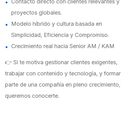
Contacto directo con clientes relevantes y
proyectos globales.
Modelo híbrido y cultura basada en
Simplicidad, Eficiencia y Compromiso.
Crecimiento real hacia Senior AM / KAM
👉 Si te motiva gestionar clientes exigentes,
trabajar con contenido y tecnología, y formar
parte de una compañía en pleno crecimiento,
queremos conocerte.