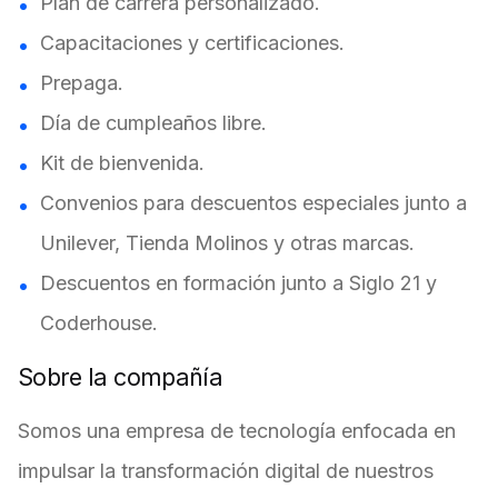
Plan de carrera personalizado.
Capacitaciones y certificaciones.
Prepaga.
Día de cumpleaños libre.
Kit de bienvenida.
Convenios para descuentos especiales junto a
Unilever, Tienda Molinos y otras marcas.
Descuentos en formación junto a Siglo 21 y
Coderhouse.
Sobre la compañía
Somos una empresa de tecnología enfocada en
impulsar la transformación digital de nuestros