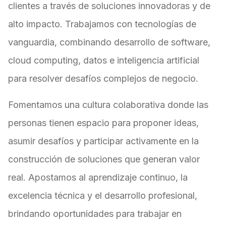
clientes a través de soluciones innovadoras y de
alto impacto. Trabajamos con tecnologías de
vanguardia, combinando desarrollo de software,
cloud computing, datos e inteligencia artificial
para resolver desafíos complejos de negocio.
Fomentamos una cultura colaborativa donde las
personas tienen espacio para proponer ideas,
asumir desafíos y participar activamente en la
construcción de soluciones que generan valor
real. Apostamos al aprendizaje continuo, la
excelencia técnica y el desarrollo profesional,
brindando oportunidades para trabajar en