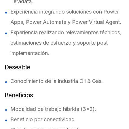
Teradata.
Experiencia integrando soluciones con Power
Apps, Power Automate y Power Virtual Agent.
Experiencia realizando relevamientos técnicos,
estimaciones de esfuerzo y soporte post
implementación.
Deseable
Conocimiento de la industria Oil & Gas.
Beneficios
Modalidad de trabajo híbrida (3x2).
Beneficio por conectividad.