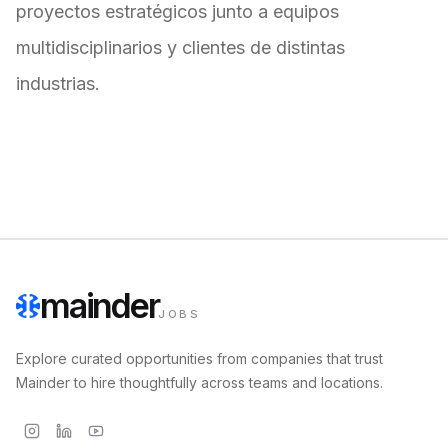
proyectos estratégicos junto a equipos
multidisciplinarios y clientes de distintas
industrias.
mainder
JOBS
Explore curated opportunities from companies that trust
Mainder to hire thoughtfully across teams and locations.