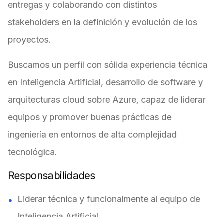
entregas y colaborando con distintos
stakeholders en la definición y evolución de los
proyectos.
Buscamos un perfil con sólida experiencia técnica
en Inteligencia Artificial, desarrollo de software y
arquitecturas cloud sobre Azure, capaz de liderar
equipos y promover buenas prácticas de
ingeniería en entornos de alta complejidad
tecnológica.
Responsabilidades
Liderar técnica y funcionalmente al equipo de
Inteligencia Artificial.