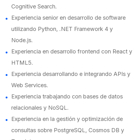
Cognitive Search.
Experiencia senior en desarrollo de software
utilizando Python, .NET Framework 4 y
Node.js.
Experiencia en desarrollo frontend con React y
HTML5.
Experiencia desarrollando e integrando APIs y
Web Services.
Experiencia trabajando con bases de datos
relacionales y NoSQL.
Experiencia en la gestión y optimización de
consultas sobre PostgreSQL, Cosmos DB y