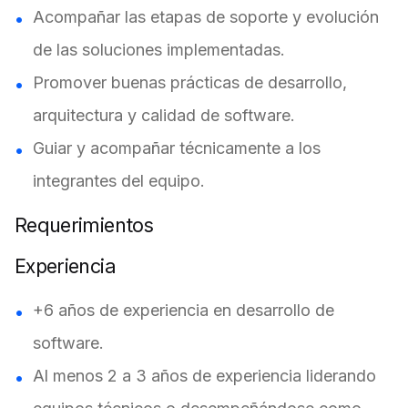
Acompañar las etapas de soporte y evolución
de las soluciones implementadas.
Promover buenas prácticas de desarrollo,
arquitectura y calidad de software.
Guiar y acompañar técnicamente a los
integrantes del equipo.
Requerimientos
Experiencia
+6 años de experiencia en desarrollo de
software.
Al menos 2 a 3 años de experiencia liderando