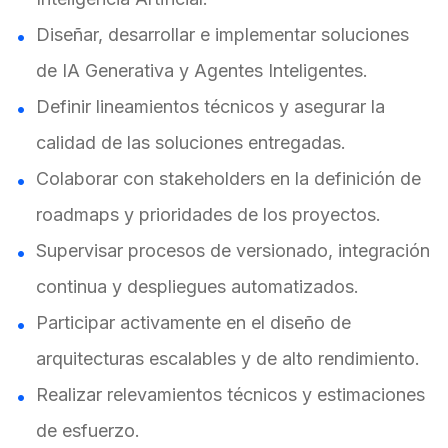
Diseñar, desarrollar e implementar soluciones
de IA Generativa y Agentes Inteligentes.
Definir lineamientos técnicos y asegurar la
calidad de las soluciones entregadas.
Colaborar con stakeholders en la definición de
roadmaps y prioridades de los proyectos.
Supervisar procesos de versionado, integración
continua y despliegues automatizados.
Participar activamente en el diseño de
arquitecturas escalables y de alto rendimiento.
Realizar relevamientos técnicos y estimaciones
de esfuerzo.