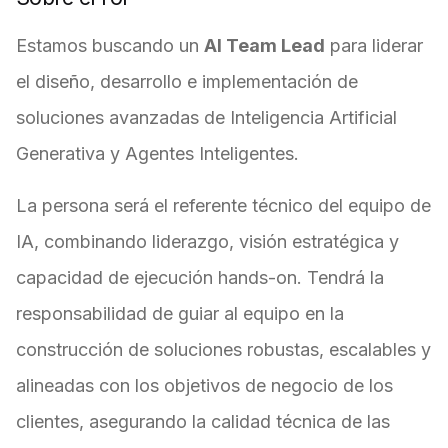
Estamos buscando un
AI Team Lead
para liderar
el diseño, desarrollo e implementación de
soluciones avanzadas de Inteligencia Artificial
Generativa y Agentes Inteligentes.
La persona será el referente técnico del equipo de
IA, combinando liderazgo, visión estratégica y
capacidad de ejecución hands-on. Tendrá la
responsabilidad de guiar al equipo en la
construcción de soluciones robustas, escalables y
alineadas con los objetivos de negocio de los
clientes, asegurando la calidad técnica de las