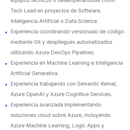
equipos técnicos o desempeñándose como
Tech Lead en proyectos de Software,
Inteligencia Artificial o Data Science.
Experiencia coordinando versionado de código
mediante Git y despliegues automatizados
utilizando Azure DevOps Pipelines.
Experiencia en Machine Learning e Inteligencia
Artificial Generativa.
Experiencia trabajando con Semantic Kernel,
Azure OpenAI y Azure Cognitive Services.
Experiencia avanzada implementando
soluciones cloud sobre Azure, incluyendo
Azure Machine Learning, Logic Apps y