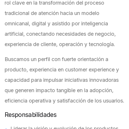
rol clave en la transformación del proceso
tradicional de atención hacia un modelo
omnicanal, digital y asistido por inteligencia
artificial, conectando necesidades de negocio,
experiencia de cliente, operación y tecnología.
Buscamos un perfil con fuerte orientación a
producto, experiencia en customer experience y
capacidad para impulsar iniciativas innovadoras
que generen impacto tangible en la adopción,
eficiencia operativa y satisfacción de los usuarios.
Responsabilidades
Liderar la visión y evolución de los productos