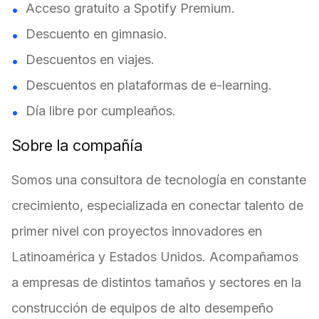
Acceso gratuito a Spotify Premium.
Descuento en gimnasio.
Descuentos en viajes.
Descuentos en plataformas de e-learning.
Día libre por cumpleaños.
Sobre la compañía
Somos una consultora de tecnología en constante
crecimiento, especializada en conectar talento de
primer nivel con proyectos innovadores en
Latinoamérica y Estados Unidos. Acompañamos
a empresas de distintos tamaños y sectores en la
construcción de equipos de alto desempeño