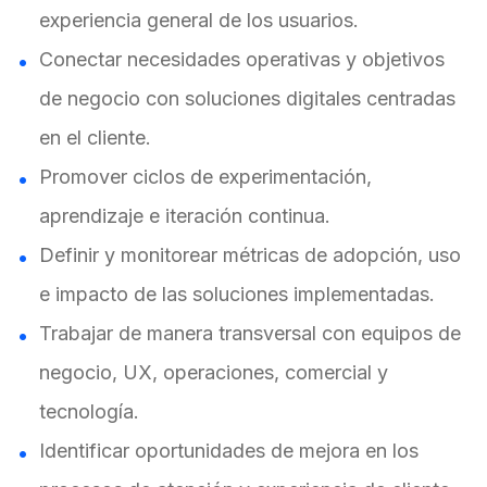
experiencia general de los usuarios.
Conectar necesidades operativas y objetivos
de negocio con soluciones digitales centradas
en el cliente.
Promover ciclos de experimentación,
aprendizaje e iteración continua.
Definir y monitorear métricas de adopción, uso
e impacto de las soluciones implementadas.
Trabajar de manera transversal con equipos de
negocio, UX, operaciones, comercial y
tecnología.
Identificar oportunidades de mejora en los