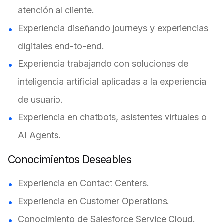
atención al cliente.
Experiencia diseñando journeys y experiencias
digitales end-to-end.
Experiencia trabajando con soluciones de
inteligencia artificial aplicadas a la experiencia
de usuario.
Experiencia en chatbots, asistentes virtuales o
AI Agents.
Conocimientos Deseables
Experiencia en Contact Centers.
Experiencia en Customer Operations.
Conocimiento de Salesforce Service Cloud.