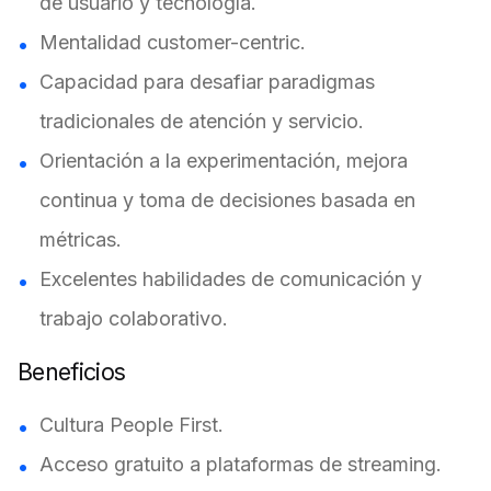
de usuario y tecnología.
Mentalidad customer-centric.
Capacidad para desafiar paradigmas
tradicionales de atención y servicio.
Orientación a la experimentación, mejora
continua y toma de decisiones basada en
métricas.
Excelentes habilidades de comunicación y
trabajo colaborativo.
Beneficios
Cultura People First.
Acceso gratuito a plataformas de streaming.