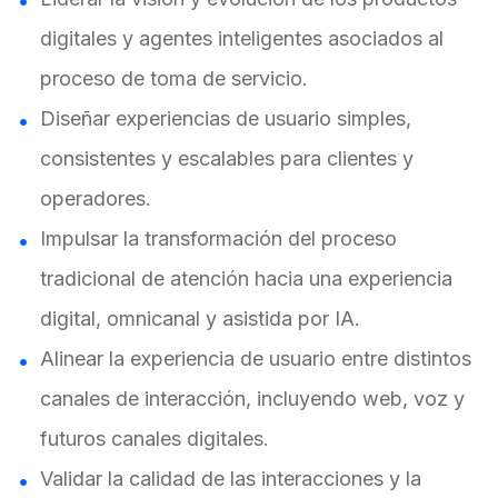
digitales y agentes inteligentes asociados al
proceso de toma de servicio.
Diseñar experiencias de usuario simples,
consistentes y escalables para clientes y
operadores.
Impulsar la transformación del proceso
tradicional de atención hacia una experiencia
digital, omnicanal y asistida por IA.
Alinear la experiencia de usuario entre distintos
canales de interacción, incluyendo web, voz y
futuros canales digitales.
Validar la calidad de las interacciones y la