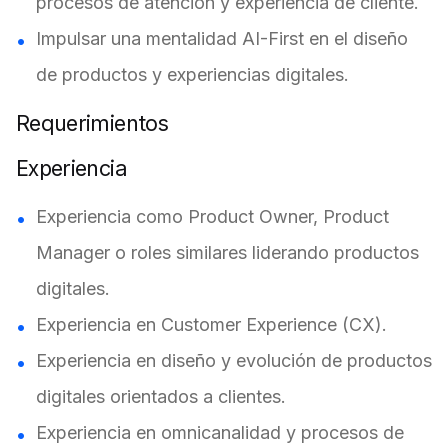
procesos de atención y experiencia de cliente.
Impulsar una mentalidad AI-First en el diseño
de productos y experiencias digitales.
Requerimientos
Experiencia
Experiencia como Product Owner, Product
Manager o roles similares liderando productos
digitales.
Experiencia en Customer Experience (CX).
Experiencia en diseño y evolución de productos
digitales orientados a clientes.
Experiencia en omnicanalidad y procesos de