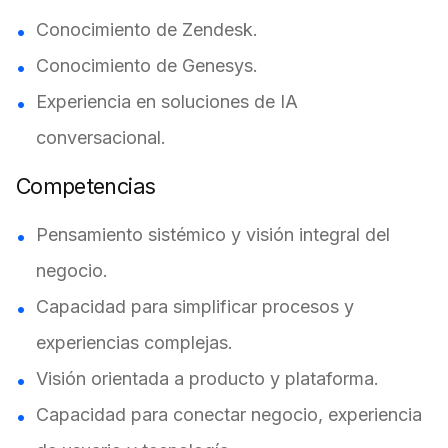
Conocimiento de Zendesk.
Conocimiento de Genesys.
Experiencia en soluciones de IA
conversacional.
Competencias
Pensamiento sistémico y visión integral del
negocio.
Capacidad para simplificar procesos y
experiencias complejas.
Visión orientada a producto y plataforma.
Capacidad para conectar negocio, experiencia