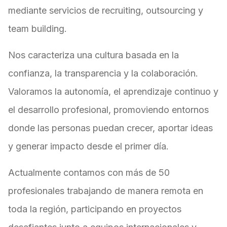
mediante servicios de recruiting, outsourcing y
team building.
Nos caracteriza una cultura basada en la
confianza, la transparencia y la colaboración.
Valoramos la autonomía, el aprendizaje continuo y
el desarrollo profesional, promoviendo entornos
donde las personas puedan crecer, aportar ideas
y generar impacto desde el primer día.
Actualmente contamos con más de 50
profesionales trabajando de manera remota en
toda la región, participando en proyectos