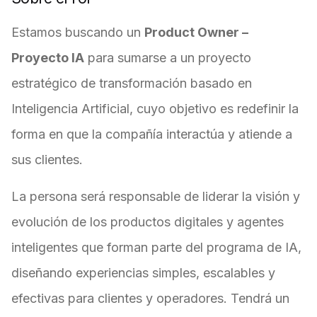
Estamos buscando un
Product Owner –
Proyecto IA
para sumarse a un proyecto
estratégico de transformación basado en
Inteligencia Artificial, cuyo objetivo es redefinir la
forma en que la compañía interactúa y atiende a
sus clientes.
La persona será responsable de liderar la visión y
evolución de los productos digitales y agentes
inteligentes que forman parte del programa de IA,
diseñando experiencias simples, escalables y
efectivas para clientes y operadores. Tendrá un