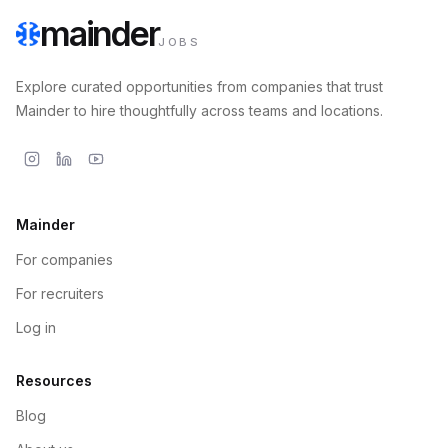
mainder
JOBS
Explore curated opportunities from companies that trust
Mainder to hire thoughtfully across teams and locations.
Mainder
For companies
For recruiters
Log in
Resources
Blog