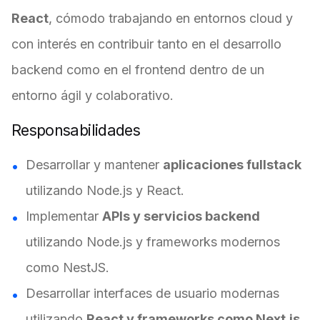
React
, cómodo trabajando en entornos cloud y
con interés en contribuir tanto en el desarrollo
backend como en el frontend dentro de un
entorno ágil y colaborativo.
Responsabilidades
Desarrollar y mantener
aplicaciones fullstack
utilizando Node.js y React.
Implementar
APIs y servicios backend
utilizando Node.js y frameworks modernos
como NestJS.
Desarrollar interfaces de usuario modernas
utilizando
React y frameworks como Next.js
.