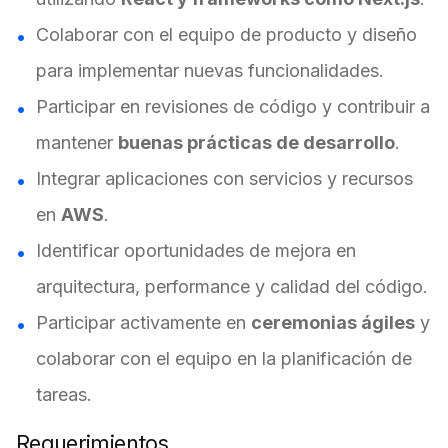
Colaborar con el equipo de producto y diseño
para implementar nuevas funcionalidades.
Participar en revisiones de código y contribuir a
mantener
buenas prácticas de desarrollo
.
Integrar aplicaciones con servicios y recursos
en
AWS
.
Identificar oportunidades de mejora en
arquitectura, performance y calidad del código.
Participar activamente en
ceremonias ágiles
y
colaborar con el equipo en la planificación de
tareas.
Requerimientos