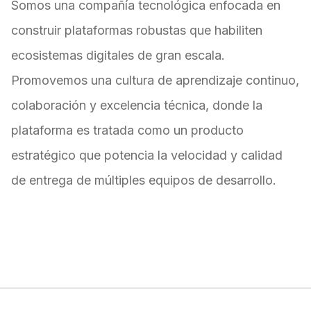
Somos una compañía tecnológica enfocada en
construir plataformas robustas que habiliten
ecosistemas digitales de gran escala.
Promovemos una cultura de aprendizaje continuo,
colaboración y excelencia técnica, donde la
plataforma es tratada como un producto
estratégico que potencia la velocidad y calidad
de entrega de múltiples equipos de desarrollo.