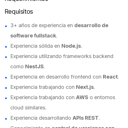
Requisitos
3+ años de experiencia en
desarrollo de
software fullstack
.
Experiencia sólida en
Node.js
.
Experiencia utilizando frameworks backend
como
NestJS
.
Experiencia en desarrollo frontend con
React
.
Experiencia trabajando con
Next.js
.
Experiencia trabajando con
AWS
o entornos
cloud similares.
Experiencia desarrollando
APIs REST
.