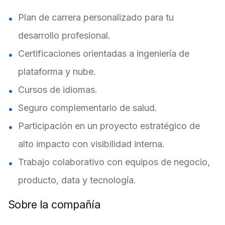
Plan de carrera personalizado para tu
desarrollo profesional.
Certificaciones orientadas a ingeniería de
plataforma y nube.
Cursos de idiomas.
Seguro complementario de salud.
Participación en un proyecto estratégico de
alto impacto con visibilidad interna.
Trabajo colaborativo con equipos de negocio,
producto, data y tecnología.
Sobre la compañía