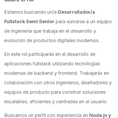
Estamos buscando un/a
Desarrollador/a
Fullstack Semi Senior
para sumarse a un equipo
de ingeniería que trabaja en el desarrollo y
evolución de productos digitales modernos.
En este rol participarás en el desarrollo de
aplicaciones fullstack utilizando tecnologías
modernas de backend y frontend. Trabajarás en
colaboración con otros ingenieros, diseñadores y
equipos de producto para construir soluciones
escalables, eficientes y centradas en el usuario.
Buscamos un perfil con experiencia en
Node.js y